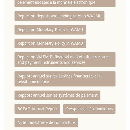
paiement adossés à la monnaie électronique
Report on deposit and lending rates in WAEMU
Report on Monetary Policy in WAMU
Report on Monetary Policy in WAMU
Report on WAEMU’s financial market infrastructures,
and payment instruments and services
Rapport annuel sur les services financiers via la
téléphonie mobile
Rapport annuel sur les systèmes de paiement
BCEAO Annual Report
Perspectives économiques
Note trimestrielle de conjoncture