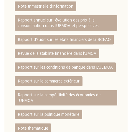
Note trimestrielle d‘information
Rapport annuel sur l‘évolution des prix à la
consommation dans l‘UEMOA et perspectives
Rapport d‘audit sur les états financiers de la BCEAO
Revue de la stabilité financière dans l‘UMOA
Rapport sur les conditions de banque dans L‘UEMOA
Rapport sur le commerce extérieur
Rapport sur la compétitivité des économies de
l‘UEMOA
Rapport sur la politique monétaire
Note thématique