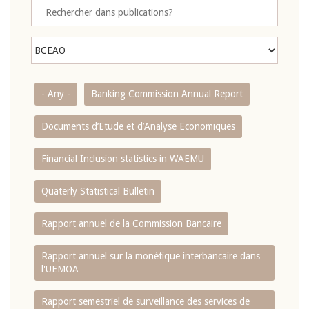
- Any -
Banking Commission Annual Report
Documents d’Etude et d’Analyse Economiques
Financial Inclusion statistics in WAEMU
Quaterly Statistical Bulletin
Rapport annuel de la Commission Bancaire
Rapport annuel sur la monétique interbancaire dans
l'UEMOA
Rapport semestriel de surveillance des services de