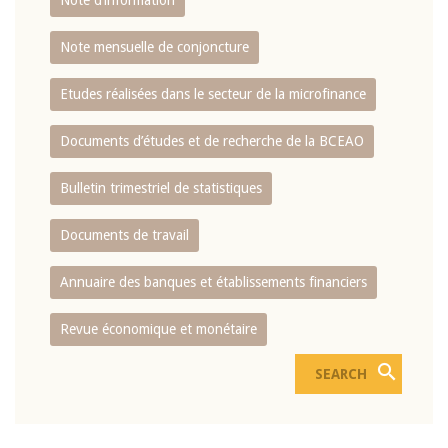
Note d’information
Note mensuelle de conjoncture
Etudes réalisées dans le secteur de la microfinance
Documents d’études et de recherche de la BCEAO
Bulletin trimestriel de statistiques
Documents de travail
Annuaire des banques et établissements financiers
Revue économique et monétaire