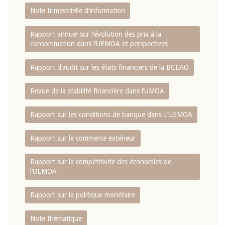
Note trimestrielle d‘information
Rapport annuel sur l‘évolution des prix à la
consommation dans l‘UEMOA et perspectives
Rapport d‘audit sur les états financiers de la BCEAO
Revue de la stabilité financière dans l‘UMOA
Rapport sur les conditions de banque dans L‘UEMOA
Rapport sur le commerce extérieur
Rapport sur la compétitivité des économies de
l‘UEMOA
Rapport sur la politique monétaire
Note thématique