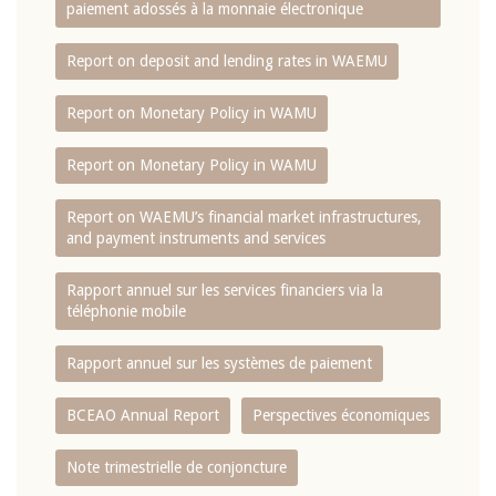
paiement adossés à la monnaie électronique
Report on deposit and lending rates in WAEMU
Report on Monetary Policy in WAMU
Report on Monetary Policy in WAMU
Report on WAEMU’s financial market infrastructures,
and payment instruments and services
Rapport annuel sur les services financiers via la
téléphonie mobile
Rapport annuel sur les systèmes de paiement
BCEAO Annual Report
Perspectives économiques
Note trimestrielle de conjoncture