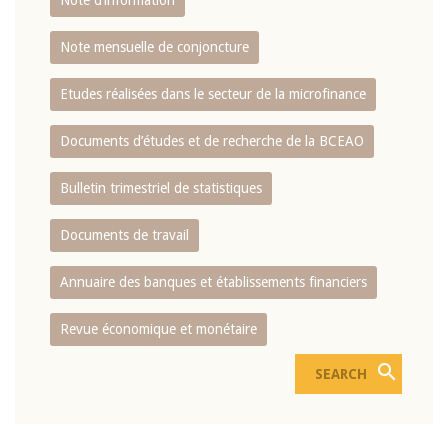
Note d’information
Note mensuelle de conjoncture
Etudes réalisées dans le secteur de la microfinance
Documents d’études et de recherche de la BCEAO
Bulletin trimestriel de statistiques
Documents de travail
Annuaire des banques et établissements financiers
Revue économique et monétaire