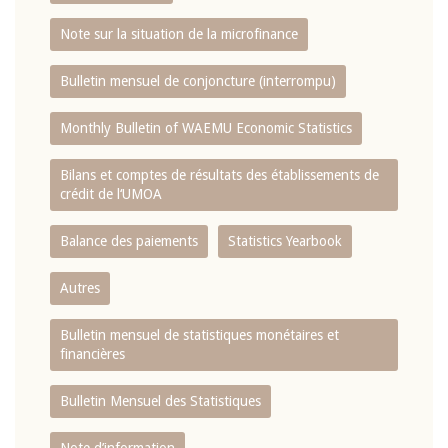
Note sur la situation de la microfinance
Bulletin mensuel de conjoncture (interrompu)
Monthly Bulletin of WAEMU Economic Statistics
Bilans et comptes de résultats des établissements de
crédit de l‘UMOA
Balance des paiements
Statistics Yearbook
Autres
Bulletin mensuel de statistiques monétaires et
financières
Bulletin Mensuel des Statistiques