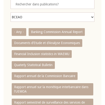
- Any -
Banking Commission Annual Report
Documents d’Etude et d’Analyse Economiques
Financial Inclusion statistics in WAEMU
Quaterly Statistical Bulletin
Rapport annuel de la Commission Bancaire
Rapport annuel sur la monétique interbancaire dans
l'UEMOA
Rapport semestriel de surveillance des services de