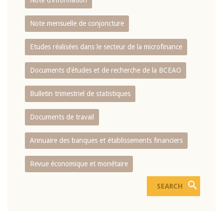
Note d’information
Note mensuelle de conjoncture
Etudes réalisées dans le secteur de la microfinance
Documents d’études et de recherche de la BCEAO
Bulletin trimestriel de statistiques
Documents de travail
Annuaire des banques et établissements financiers
Revue économique et monétaire