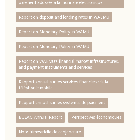
paiement adossés à la monnaie électronique
Report on deposit and lending rates in WAEMU
Report on Monetary Policy in WAMU
Report on Monetary Policy in WAMU
Report on WAEMU’s financial market infrastructures,
and payment instruments and services
Rapport annuel sur les services financiers via la
téléphonie mobile
Rapport annuel sur les systèmes de paiement
BCEAO Annual Report
Perspectives économiques
Note trimestrielle de conjoncture