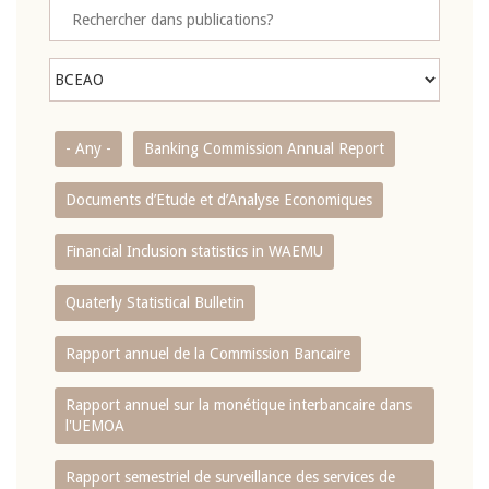
- Any -
Banking Commission Annual Report
Documents d’Etude et d’Analyse Economiques
Financial Inclusion statistics in WAEMU
Quaterly Statistical Bulletin
Rapport annuel de la Commission Bancaire
Rapport annuel sur la monétique interbancaire dans
l'UEMOA
Rapport semestriel de surveillance des services de