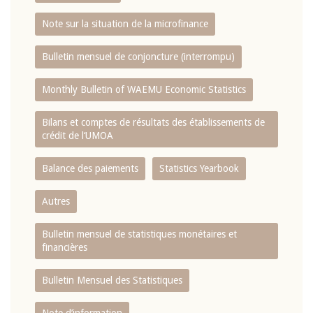
Note sur la situation de la microfinance
Bulletin mensuel de conjoncture (interrompu)
Monthly Bulletin of WAEMU Economic Statistics
Bilans et comptes de résultats des établissements de
crédit de l‘UMOA
Balance des paiements
Statistics Yearbook
Autres
Bulletin mensuel de statistiques monétaires et
financières
Bulletin Mensuel des Statistiques