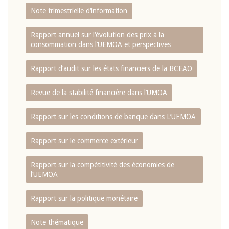
Note trimestrielle d‘information
Rapport annuel sur l‘évolution des prix à la
consommation dans l‘UEMOA et perspectives
Rapport d‘audit sur les états financiers de la BCEAO
Revue de la stabilité financière dans l‘UMOA
Rapport sur les conditions de banque dans L‘UEMOA
Rapport sur le commerce extérieur
Rapport sur la compétitivité des économies de
l‘UEMOA
Rapport sur la politique monétaire
Note thématique