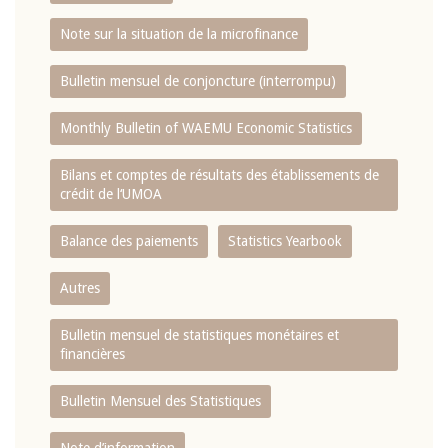
Note sur la situation de la microfinance
Bulletin mensuel de conjoncture (interrompu)
Monthly Bulletin of WAEMU Economic Statistics
Bilans et comptes de résultats des établissements de
crédit de l‘UMOA
Balance des paiements
Statistics Yearbook
Autres
Bulletin mensuel de statistiques monétaires et
financières
Bulletin Mensuel des Statistiques