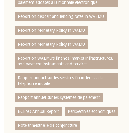
paiement adossés à la monnaie électronique
Report on deposit and lending rates in WAEMU
Report on Monetary Policy in WAMU
Report on Monetary Policy in WAMU
Report on WAEMU’s financial market infrastructures,
and payment instruments and services
Rapport annuel sur les services financiers via la
téléphonie mobile
Rapport annuel sur les systèmes de paiement
BCEAO Annual Report
Perspectives économiques
Note trimestrielle de conjoncture