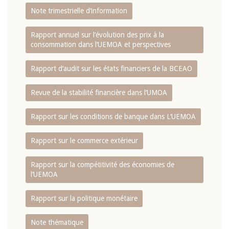
Note trimestrielle d‘information
Rapport annuel sur l‘évolution des prix à la
consommation dans l‘UEMOA et perspectives
Rapport d‘audit sur les états financiers de la BCEAO
Revue de la stabilité financière dans l‘UMOA
Rapport sur les conditions de banque dans L‘UEMOA
Rapport sur le commerce extérieur
Rapport sur la compétitivité des économies de
l‘UEMOA
Rapport sur la politique monétaire
Note thématique