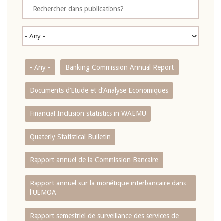
- Any -
Banking Commission Annual Report
Documents d’Etude et d’Analyse Economiques
Financial Inclusion statistics in WAEMU
Quaterly Statistical Bulletin
Rapport annuel de la Commission Bancaire
Rapport annuel sur la monétique interbancaire dans
l'UEMOA
Rapport semestriel de surveillance des services de