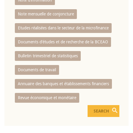
Note d’information
Note mensuelle de conjoncture
Etudes réalisées dans le secteur de la microfinance
Documents d’études et de recherche de la BCEAO
Bulletin trimestriel de statistiques
Documents de travail
Annuaire des banques et établissements financiers
Revue économique et monétaire