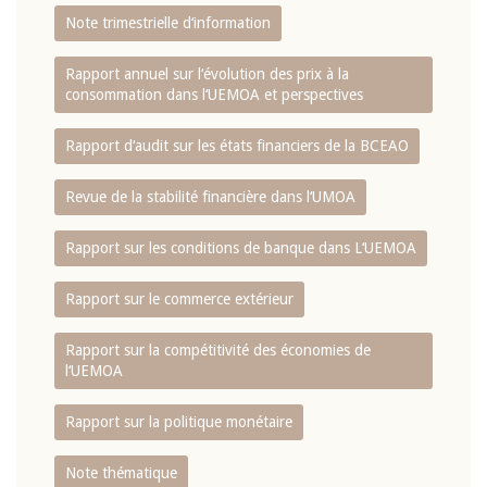
Note trimestrielle d‘information
Rapport annuel sur l‘évolution des prix à la
consommation dans l‘UEMOA et perspectives
Rapport d‘audit sur les états financiers de la BCEAO
Revue de la stabilité financière dans l‘UMOA
Rapport sur les conditions de banque dans L‘UEMOA
Rapport sur le commerce extérieur
Rapport sur la compétitivité des économies de
l‘UEMOA
Rapport sur la politique monétaire
Note thématique