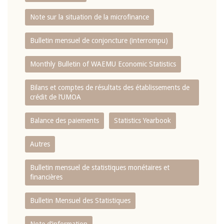
Note sur la situation de la microfinance
Bulletin mensuel de conjoncture (interrompu)
Monthly Bulletin of WAEMU Economic Statistics
Bilans et comptes de résultats des établissements de
crédit de l‘UMOA
Balance des paiements
Statistics Yearbook
Autres
Bulletin mensuel de statistiques monétaires et
financières
Bulletin Mensuel des Statistiques