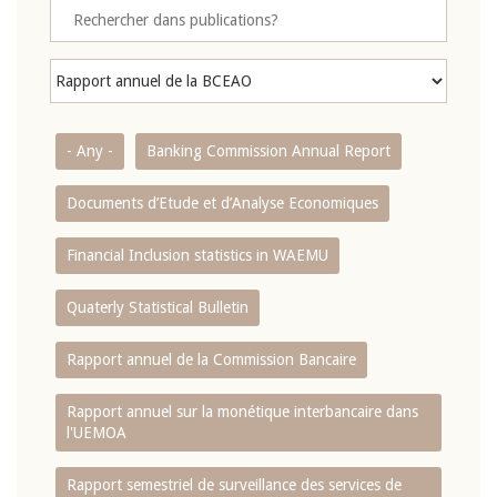
- Any -
Banking Commission Annual Report
Documents d’Etude et d’Analyse Economiques
Financial Inclusion statistics in WAEMU
Quaterly Statistical Bulletin
Rapport annuel de la Commission Bancaire
Rapport annuel sur la monétique interbancaire dans
l'UEMOA
Rapport semestriel de surveillance des services de