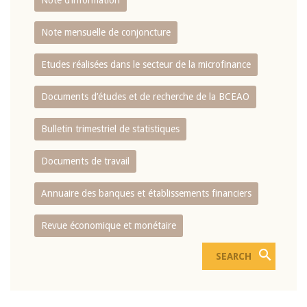
Note d’information
Note mensuelle de conjoncture
Etudes réalisées dans le secteur de la microfinance
Documents d’études et de recherche de la BCEAO
Bulletin trimestriel de statistiques
Documents de travail
Annuaire des banques et établissements financiers
Revue économique et monétaire