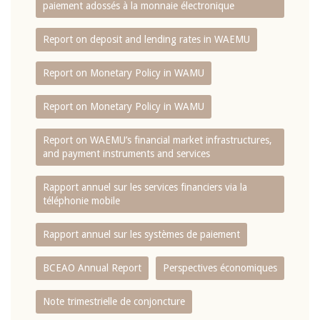
paiement adossés à la monnaie électronique
Report on deposit and lending rates in WAEMU
Report on Monetary Policy in WAMU
Report on Monetary Policy in WAMU
Report on WAEMU’s financial market infrastructures,
and payment instruments and services
Rapport annuel sur les services financiers via la
téléphonie mobile
Rapport annuel sur les systèmes de paiement
BCEAO Annual Report
Perspectives économiques
Note trimestrielle de conjoncture