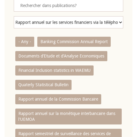
- Any -
Banking Commission Annual Report
Documents d’Etude et d’Analyse Economiques
Financial Inclusion statistics in WAEMU
Quaterly Statistical Bulletin
Rapport annuel de la Commission Bancaire
Rapport annuel sur la monétique interbancaire dans
l'UEMOA
Rapport semestriel de surveillance des services de