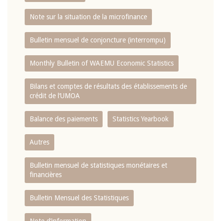
Note sur la situation de la microfinance
Bulletin mensuel de conjoncture (interrompu)
Monthly Bulletin of WAEMU Economic Statistics
Bilans et comptes de résultats des établissements de
crédit de l‘UMOA
Balance des paiements
Statistics Yearbook
Autres
Bulletin mensuel de statistiques monétaires et
financières
Bulletin Mensuel des Statistiques