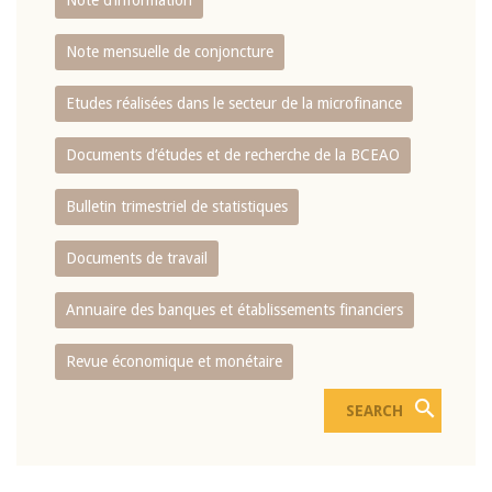
Note d’information
Note mensuelle de conjoncture
Etudes réalisées dans le secteur de la microfinance
Documents d’études et de recherche de la BCEAO
Bulletin trimestriel de statistiques
Documents de travail
Annuaire des banques et établissements financiers
Revue économique et monétaire