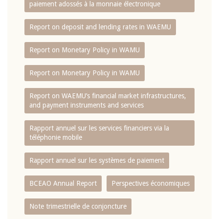
paiement adossés à la monnaie électronique
Report on deposit and lending rates in WAEMU
Report on Monetary Policy in WAMU
Report on Monetary Policy in WAMU
Report on WAEMU’s financial market infrastructures,
and payment instruments and services
Rapport annuel sur les services financiers via la
téléphonie mobile
Rapport annuel sur les systèmes de paiement
BCEAO Annual Report
Perspectives économiques
Note trimestrielle de conjoncture