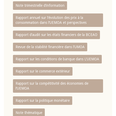
Note trimestrielle d‘information
Rapport annuel sur l‘évolution des prix à la
consommation dans l‘UEMOA et perspectives
Rapport d‘audit sur les états financiers de la BCEAO
Revue de la stabilité financière dans l‘UMOA
Rapport sur les conditions de banque dans L‘UEMOA
Rapport sur le commerce extérieur
Rapport sur la compétitivité des économies de
l‘UEMOA
Rapport sur la politique monétaire
Note thématique