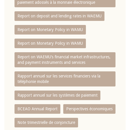
paiement adossés à la monnaie électronique
Report on deposit and lending rates in WAEMU
Report on Monetary Policy in WAMU
Report on Monetary Policy in WAMU
Report on WAEMU’s financial market infrastructures,
and payment instruments and services
Rapport annuel sur les services financiers via la
téléphonie mobile
Rapport annuel sur les systèmes de paiement
BCEAO Annual Report
Perspectives économiques
Note trimestrielle de conjoncture