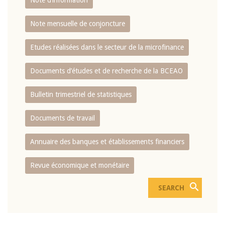
Note d’information
Note mensuelle de conjoncture
Etudes réalisées dans le secteur de la microfinance
Documents d’études et de recherche de la BCEAO
Bulletin trimestriel de statistiques
Documents de travail
Annuaire des banques et établissements financiers
Revue économique et monétaire