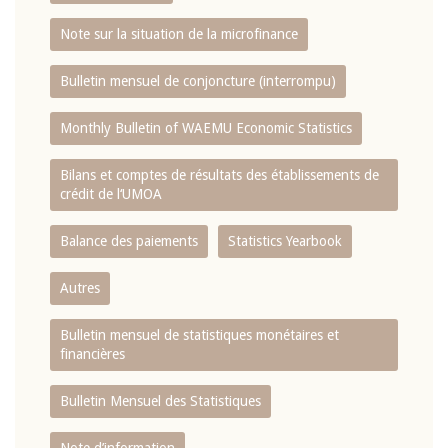
Note sur la situation de la microfinance
Bulletin mensuel de conjoncture (interrompu)
Monthly Bulletin of WAEMU Economic Statistics
Bilans et comptes de résultats des établissements de
crédit de l‘UMOA
Balance des paiements
Statistics Yearbook
Autres
Bulletin mensuel de statistiques monétaires et
financières
Bulletin Mensuel des Statistiques