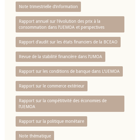
Note trimestrielle d‘information
Rapport annuel sur l‘évolution des prix à la
consommation dans l‘UEMOA et perspectives
Rapport d‘audit sur les états financiers de la BCEAO
Revue de la stabilité financière dans l‘UMOA
Rapport sur les conditions de banque dans L‘UEMOA
Rapport sur le commerce extérieur
Rapport sur la compétitivité des économies de
l‘UEMOA
Rapport sur la politique monétaire
Note thématique