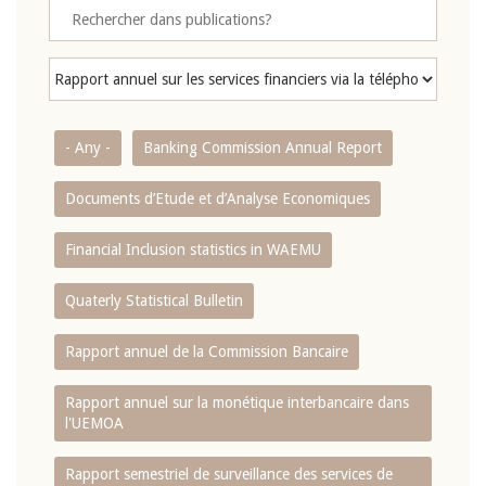
- Any -
Banking Commission Annual Report
Documents d’Etude et d’Analyse Economiques
Financial Inclusion statistics in WAEMU
Quaterly Statistical Bulletin
Rapport annuel de la Commission Bancaire
Rapport annuel sur la monétique interbancaire dans
l'UEMOA
Rapport semestriel de surveillance des services de