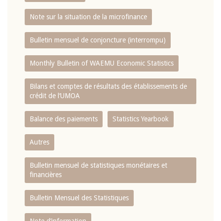
Note sur la situation de la microfinance
Bulletin mensuel de conjoncture (interrompu)
Monthly Bulletin of WAEMU Economic Statistics
Bilans et comptes de résultats des établissements de
crédit de l‘UMOA
Balance des paiements
Statistics Yearbook
Autres
Bulletin mensuel de statistiques monétaires et
financières
Bulletin Mensuel des Statistiques