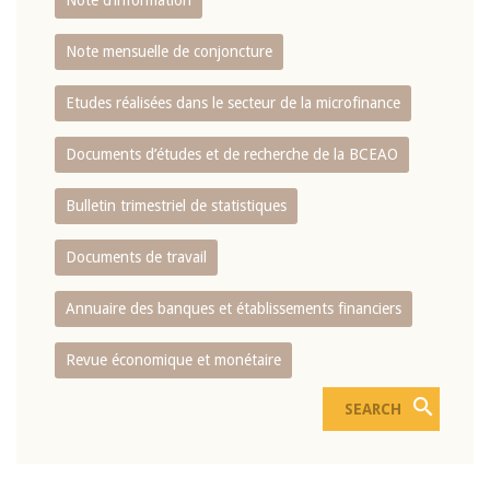
Note d’information
Note mensuelle de conjoncture
Etudes réalisées dans le secteur de la microfinance
Documents d’études et de recherche de la BCEAO
Bulletin trimestriel de statistiques
Documents de travail
Annuaire des banques et établissements financiers
Revue économique et monétaire