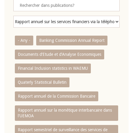
- Any -
Banking Commission Annual Report
Documents d’Etude et d’Analyse Economiques
Financial Inclusion statistics in WAEMU
Quaterly Statistical Bulletin
Rapport annuel de la Commission Bancaire
Rapport annuel sur la monétique interbancaire dans
l'UEMOA
Rapport semestriel de surveillance des services de