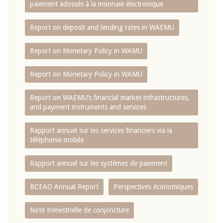
paiement adossés à la monnaie électronique
Report on deposit and lending rates in WAEMU
Report on Monetary Policy in WAMU
Report on Monetary Policy in WAMU
Report on WAEMU’s financial market infrastructures,
and payment instruments and services
Rapport annuel sur les services financiers via la
téléphonie mobile
Rapport annuel sur les systèmes de paiement
BCEAO Annual Report
Perspectives économiques
Note trimestrielle de conjoncture