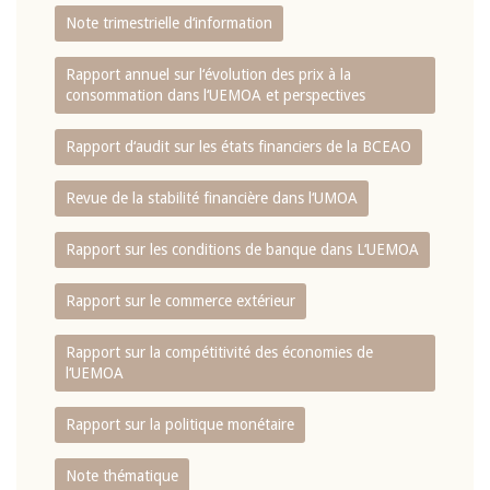
Note trimestrielle d‘information
Rapport annuel sur l‘évolution des prix à la
consommation dans l‘UEMOA et perspectives
Rapport d‘audit sur les états financiers de la BCEAO
Revue de la stabilité financière dans l‘UMOA
Rapport sur les conditions de banque dans L‘UEMOA
Rapport sur le commerce extérieur
Rapport sur la compétitivité des économies de
l‘UEMOA
Rapport sur la politique monétaire
Note thématique