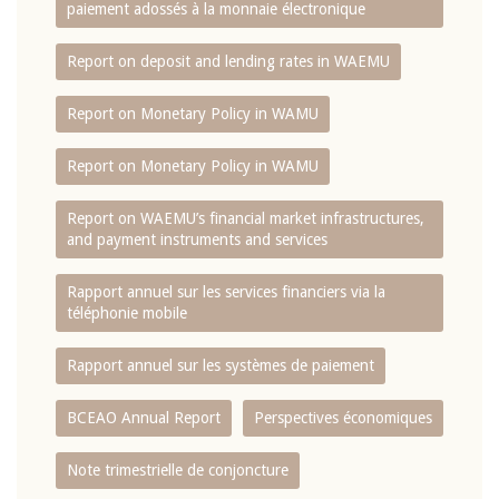
paiement adossés à la monnaie électronique
Report on deposit and lending rates in WAEMU
Report on Monetary Policy in WAMU
Report on Monetary Policy in WAMU
Report on WAEMU’s financial market infrastructures,
and payment instruments and services
Rapport annuel sur les services financiers via la
téléphonie mobile
Rapport annuel sur les systèmes de paiement
BCEAO Annual Report
Perspectives économiques
Note trimestrielle de conjoncture