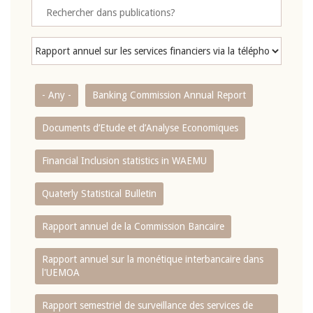
- Any -
Banking Commission Annual Report
Documents d’Etude et d’Analyse Economiques
Financial Inclusion statistics in WAEMU
Quaterly Statistical Bulletin
Rapport annuel de la Commission Bancaire
Rapport annuel sur la monétique interbancaire dans
l'UEMOA
Rapport semestriel de surveillance des services de