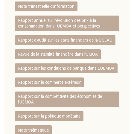
Note trimestrielle d‘information
Rapport annuel sur l‘évolution des prix à la
consommation dans l‘UEMOA et perspectives
Rapport d‘audit sur les états financiers de la BCEAO
Revue de la stabilité financière dans l‘UMOA
Rapport sur les conditions de banque dans L‘UEMOA
Rapport sur le commerce extérieur
Rapport sur la compétitivité des économies de
l‘UEMOA
Rapport sur la politique monétaire
Note thématique