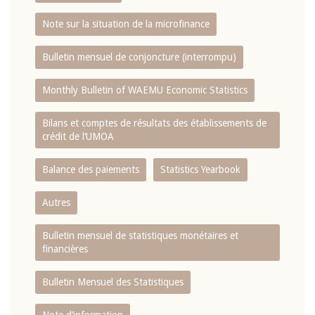
Note sur la situation de la microfinance
Bulletin mensuel de conjoncture (interrompu)
Monthly Bulletin of WAEMU Economic Statistics
Bilans et comptes de résultats des établissements de
crédit de l‘UMOA
Balance des paiements
Statistics Yearbook
Autres
Bulletin mensuel de statistiques monétaires et
financières
Bulletin Mensuel des Statistiques