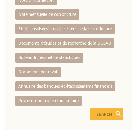
Note d’information
Note mensuelle de conjoncture
Etudes réalisées dans le secteur de la microfinance
Documents d’études et de recherche de la BCEAO
Bulletin trimestriel de statistiques
Documents de travail
Annuaire des banques et établissements financiers
Revue économique et monétaire