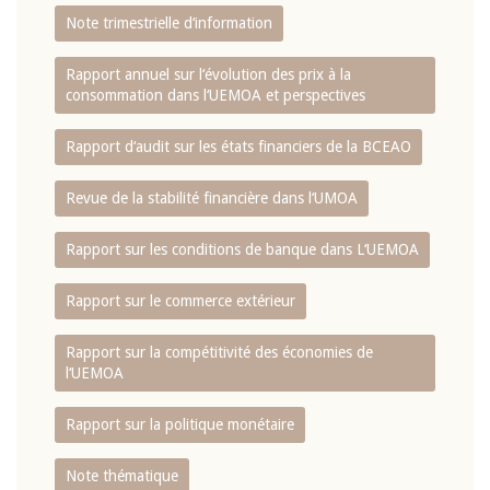
Note trimestrielle d‘information
Rapport annuel sur l‘évolution des prix à la
consommation dans l‘UEMOA et perspectives
Rapport d‘audit sur les états financiers de la BCEAO
Revue de la stabilité financière dans l‘UMOA
Rapport sur les conditions de banque dans L‘UEMOA
Rapport sur le commerce extérieur
Rapport sur la compétitivité des économies de
l‘UEMOA
Rapport sur la politique monétaire
Note thématique