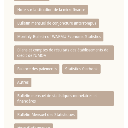
Note sur la situation de la microfinance
Bulletin mensuel de conjoncture (interrompu)
Monthly Bulletin of WAEMU Economic Statistics
Bilans et comptes de résultats des établissements de
crédit de l‘UMOA
Balance des paiements
Statistics Yearbook
Autres
Bulletin mensuel de statistiques monétaires et
financières
Bulletin Mensuel des Statistiques