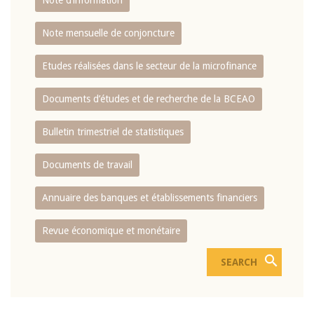
Note d’information
Note mensuelle de conjoncture
Etudes réalisées dans le secteur de la microfinance
Documents d’études et de recherche de la BCEAO
Bulletin trimestriel de statistiques
Documents de travail
Annuaire des banques et établissements financiers
Revue économique et monétaire