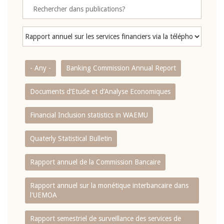
- Any -
Banking Commission Annual Report
Documents d’Etude et d’Analyse Economiques
Financial Inclusion statistics in WAEMU
Quaterly Statistical Bulletin
Rapport annuel de la Commission Bancaire
Rapport annuel sur la monétique interbancaire dans
l'UEMOA
Rapport semestriel de surveillance des services de