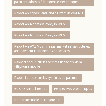
paiement adossés à la monnaie électronique
Report on deposit and lending rates in WAEMU
Report on Monetary Policy in WAMU
Report on Monetary Policy in WAMU
Report on WAEMU’s financial market infrastructures,
and payment instruments and services
Rapport annuel sur les services financiers via la
téléphonie mobile
Rapport annuel sur les systèmes de paiement
BCEAO Annual Report
Perspectives économiques
Note trimestrielle de conjoncture