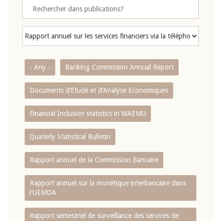
- Any -
Banking Commission Annual Report
Documents d’Etude et d’Analyse Economiques
Financial Inclusion statistics in WAEMU
Quaterly Statistical Bulletin
Rapport annuel de la Commission Bancaire
Rapport annuel sur la monétique interbancaire dans
l'UEMOA
Rapport semestriel de surveillance des services de