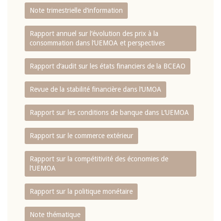
Note trimestrielle d‘information
Rapport annuel sur l‘évolution des prix à la
consommation dans l‘UEMOA et perspectives
Rapport d‘audit sur les états financiers de la BCEAO
Revue de la stabilité financière dans l‘UMOA
Rapport sur les conditions de banque dans L‘UEMOA
Rapport sur le commerce extérieur
Rapport sur la compétitivité des économies de
l‘UEMOA
Rapport sur la politique monétaire
Note thématique