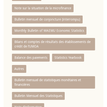
Note sur la situation de la microfinance
Bulletin mensuel de conjoncture (interrompu)
Monthly Bulletin of WAEMU Economic Statistics
Bilans et comptes de résultats des établissements de
crédit de l‘UMOA
Balance des paiements
Statistics Yearbook
Autres
Bulletin mensuel de statistiques monétaires et
financières
Bulletin Mensuel des Statistiques