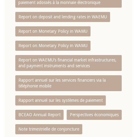
paiement adossés à la monnaie électronique
Report on deposit and lending rates in WAEMU
Report on Monetary Policy in WAMU
Report on Monetary Policy in WAMU
Report on WAEMU’s financial market infrastructures,
and payment instruments and services
Rapport annuel sur les services financiers via la
téléphonie mobile
Rapport annuel sur les systèmes de paiement
BCEAO Annual Report
Perspectives économiques
Note trimestrielle de conjoncture