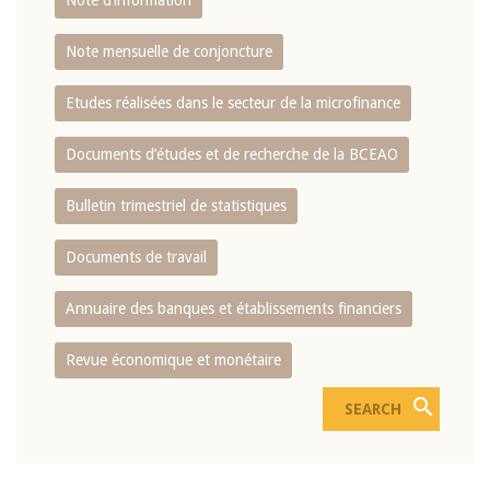
Note d’information
Note mensuelle de conjoncture
Etudes réalisées dans le secteur de la microfinance
Documents d’études et de recherche de la BCEAO
Bulletin trimestriel de statistiques
Documents de travail
Annuaire des banques et établissements financiers
Revue économique et monétaire