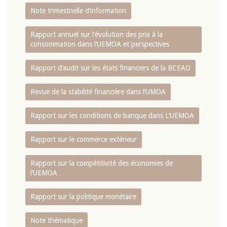
Note trimestrielle d‘information
Rapport annuel sur l‘évolution des prix à la
consommation dans l‘UEMOA et perspectives
Rapport d‘audit sur les états financiers de la BCEAO
Revue de la stabilité financière dans l‘UMOA
Rapport sur les conditions de banque dans L‘UEMOA
Rapport sur le commerce extérieur
Rapport sur la compétitivité des économies de
l‘UEMOA
Rapport sur la politique monétaire
Note thématique