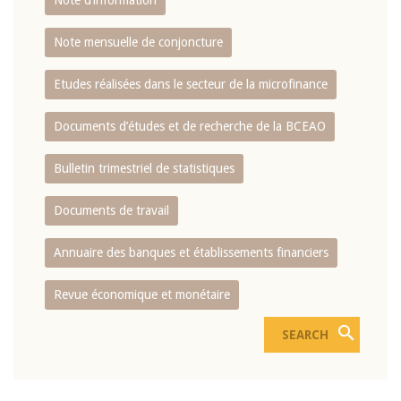
Note d’information
Note mensuelle de conjoncture
Etudes réalisées dans le secteur de la microfinance
Documents d’études et de recherche de la BCEAO
Bulletin trimestriel de statistiques
Documents de travail
Annuaire des banques et établissements financiers
Revue économique et monétaire