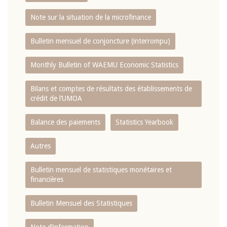
Note sur la situation de la microfinance
Bulletin mensuel de conjoncture (interrompu)
Monthly Bulletin of WAEMU Economic Statistics
Bilans et comptes de résultats des établissements de
crédit de l‘UMOA
Balance des paiements
Statistics Yearbook
Autres
Bulletin mensuel de statistiques monétaires et
financières
Bulletin Mensuel des Statistiques