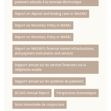
paiement adossés à la monnaie électronique
Report on deposit and lending rates in WAEMU
Report on Monetary Policy in WAMU
Report on Monetary Policy in WAMU
Report on WAEMU’s financial market infrastructures,
and payment instruments and services
Rapport annuel sur les services financiers via la
téléphonie mobile
Rapport annuel sur les systèmes de paiement
BCEAO Annual Report
Perspectives économiques
Note trimestrielle de conjoncture