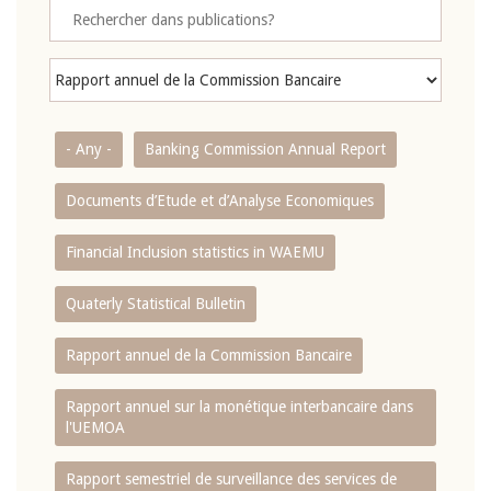
- Any -
Banking Commission Annual Report
Documents d’Etude et d’Analyse Economiques
Financial Inclusion statistics in WAEMU
Quaterly Statistical Bulletin
Rapport annuel de la Commission Bancaire
Rapport annuel sur la monétique interbancaire dans
l'UEMOA
Rapport semestriel de surveillance des services de