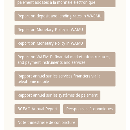
paiement adossés à la monnaie électronique
Report on deposit and lending rates in WAEMU
Report on Monetary Policy in WAMU
Report on Monetary Policy in WAMU
Report on WAEMU’s financial market infrastructures,
and payment instruments and services
Rapport annuel sur les services financiers via la
téléphonie mobile
Rapport annuel sur les systèmes de paiement
BCEAO Annual Report
Perspectives économiques
Note trimestrielle de conjoncture