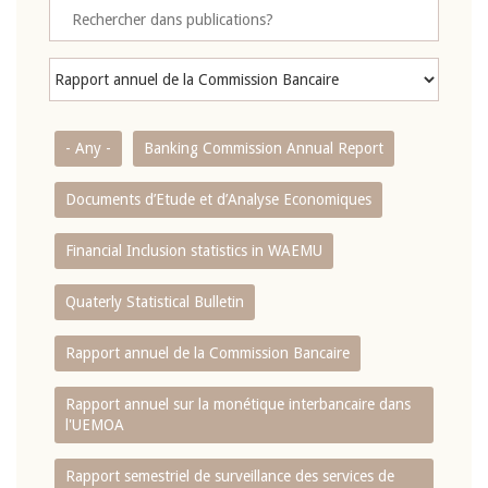
- Any -
Banking Commission Annual Report
Documents d’Etude et d’Analyse Economiques
Financial Inclusion statistics in WAEMU
Quaterly Statistical Bulletin
Rapport annuel de la Commission Bancaire
Rapport annuel sur la monétique interbancaire dans
l'UEMOA
Rapport semestriel de surveillance des services de