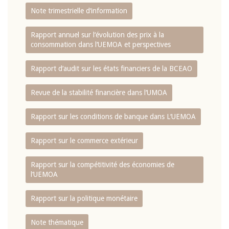
Note trimestrielle d‘information
Rapport annuel sur l‘évolution des prix à la
consommation dans l‘UEMOA et perspectives
Rapport d‘audit sur les états financiers de la BCEAO
Revue de la stabilité financière dans l‘UMOA
Rapport sur les conditions de banque dans L‘UEMOA
Rapport sur le commerce extérieur
Rapport sur la compétitivité des économies de
l‘UEMOA
Rapport sur la politique monétaire
Note thématique