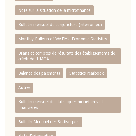
Note sur la situation de la microfinance
Bulletin mensuel de conjoncture (interrompu)
Monthly Bulletin of WAEMU Economic Statistics
Bilans et comptes de résultats des établissements de
crédit de l‘UMOA
Balance des paiements
Statistics Yearbook
Autres
Bulletin mensuel de statistiques monétaires et
financières
Bulletin Mensuel des Statistiques