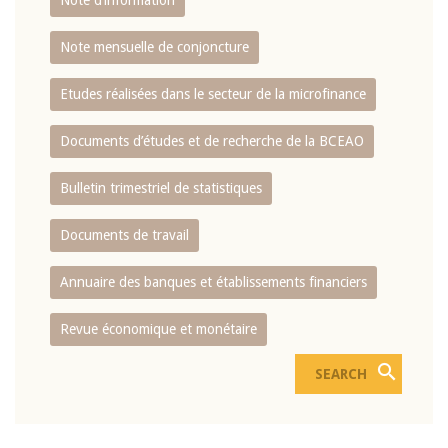
Note d’information
Note mensuelle de conjoncture
Etudes réalisées dans le secteur de la microfinance
Documents d’études et de recherche de la BCEAO
Bulletin trimestriel de statistiques
Documents de travail
Annuaire des banques et établissements financiers
Revue économique et monétaire