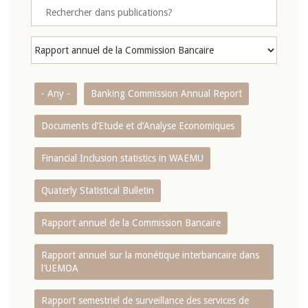
- Any -
Banking Commission Annual Report
Documents d’Etude et d’Analyse Economiques
Financial Inclusion statistics in WAEMU
Quaterly Statistical Bulletin
Rapport annuel de la Commission Bancaire
Rapport annuel sur la monétique interbancaire dans
l'UEMOA
Rapport semestriel de surveillance des services de