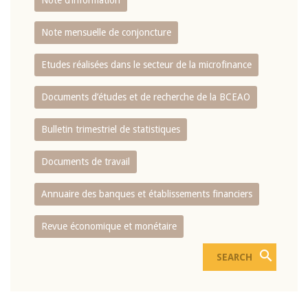
Note d’information
Note mensuelle de conjoncture
Etudes réalisées dans le secteur de la microfinance
Documents d’études et de recherche de la BCEAO
Bulletin trimestriel de statistiques
Documents de travail
Annuaire des banques et établissements financiers
Revue économique et monétaire