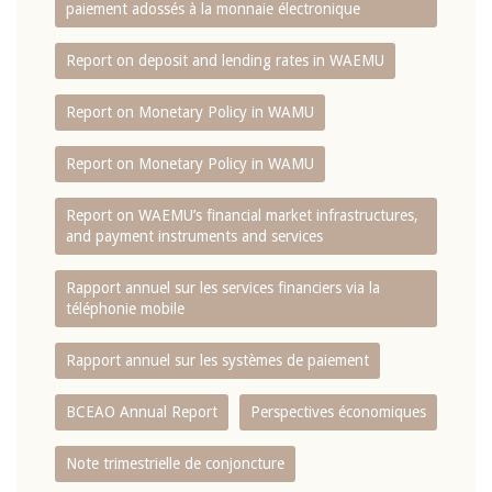
paiement adossés à la monnaie électronique
Report on deposit and lending rates in WAEMU
Report on Monetary Policy in WAMU
Report on Monetary Policy in WAMU
Report on WAEMU’s financial market infrastructures,
and payment instruments and services
Rapport annuel sur les services financiers via la
téléphonie mobile
Rapport annuel sur les systèmes de paiement
BCEAO Annual Report
Perspectives économiques
Note trimestrielle de conjoncture