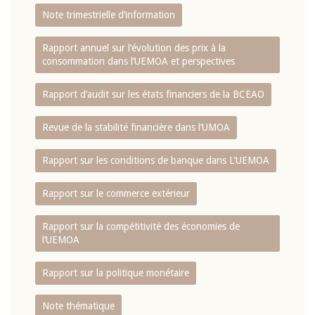
Note trimestrielle d‘information
Rapport annuel sur l‘évolution des prix à la
consommation dans l‘UEMOA et perspectives
Rapport d‘audit sur les états financiers de la BCEAO
Revue de la stabilité financière dans l‘UMOA
Rapport sur les conditions de banque dans L‘UEMOA
Rapport sur le commerce extérieur
Rapport sur la compétitivité des économies de
l‘UEMOA
Rapport sur la politique monétaire
Note thématique