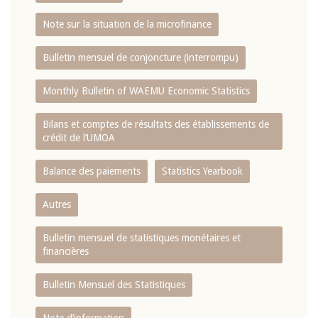
Note sur la situation de la microfinance
Bulletin mensuel de conjoncture (interrompu)
Monthly Bulletin of WAEMU Economic Statistics
Bilans et comptes de résultats des établissements de
crédit de l‘UMOA
Balance des paiements
Statistics Yearbook
Autres
Bulletin mensuel de statistiques monétaires et
financières
Bulletin Mensuel des Statistiques