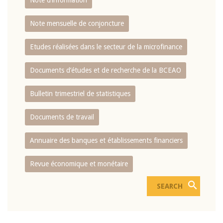
Note d’information
Note mensuelle de conjoncture
Etudes réalisées dans le secteur de la microfinance
Documents d’études et de recherche de la BCEAO
Bulletin trimestriel de statistiques
Documents de travail
Annuaire des banques et établissements financiers
Revue économique et monétaire