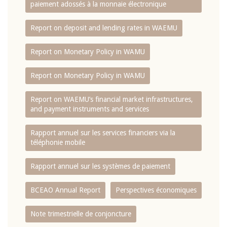
paiement adossés à la monnaie électronique
Report on deposit and lending rates in WAEMU
Report on Monetary Policy in WAMU
Report on Monetary Policy in WAMU
Report on WAEMU’s financial market infrastructures,
and payment instruments and services
Rapport annuel sur les services financiers via la
téléphonie mobile
Rapport annuel sur les systèmes de paiement
BCEAO Annual Report
Perspectives économiques
Note trimestrielle de conjoncture