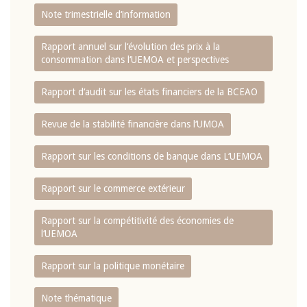
Note trimestrielle d‘information
Rapport annuel sur l‘évolution des prix à la
consommation dans l‘UEMOA et perspectives
Rapport d‘audit sur les états financiers de la BCEAO
Revue de la stabilité financière dans l‘UMOA
Rapport sur les conditions de banque dans L‘UEMOA
Rapport sur le commerce extérieur
Rapport sur la compétitivité des économies de
l‘UEMOA
Rapport sur la politique monétaire
Note thématique