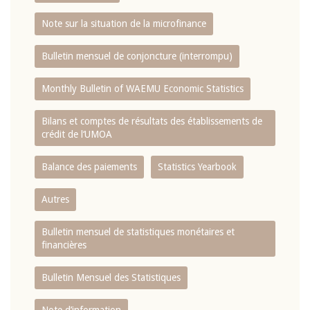
Note sur la situation de la microfinance
Bulletin mensuel de conjoncture (interrompu)
Monthly Bulletin of WAEMU Economic Statistics
Bilans et comptes de résultats des établissements de
crédit de l‘UMOA
Balance des paiements
Statistics Yearbook
Autres
Bulletin mensuel de statistiques monétaires et
financières
Bulletin Mensuel des Statistiques