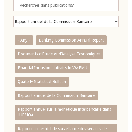
- Any -
Banking Commission Annual Report
Documents d’Etude et d’Analyse Economiques
Financial Inclusion statistics in WAEMU
Quaterly Statistical Bulletin
Rapport annuel de la Commission Bancaire
Rapport annuel sur la monétique interbancaire dans
l'UEMOA
Rapport semestriel de surveillance des services de