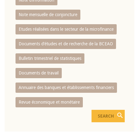
Note d’information
Note mensuelle de conjoncture
Etudes réalisées dans le secteur de la microfinance
Documents d’études et de recherche de la BCEAO
Bulletin trimestriel de statistiques
Documents de travail
Annuaire des banques et établissements financiers
Revue économique et monétaire