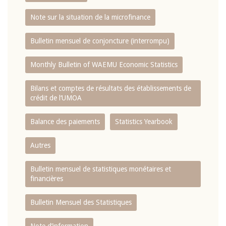
Note sur la situation de la microfinance
Bulletin mensuel de conjoncture (interrompu)
Monthly Bulletin of WAEMU Economic Statistics
Bilans et comptes de résultats des établissements de
crédit de l‘UMOA
Balance des paiements
Statistics Yearbook
Autres
Bulletin mensuel de statistiques monétaires et
financières
Bulletin Mensuel des Statistiques