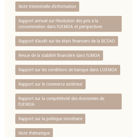
Note trimestrielle d‘information
Rapport annuel sur l‘évolution des prix à la
consommation dans l‘UEMOA et perspectives
Rapport d‘audit sur les états financiers de la BCEAO
Revue de la stabilité financière dans l‘UMOA
Rapport sur les conditions de banque dans L‘UEMOA
Rapport sur le commerce extérieur
Rapport sur la compétitivité des économies de
l‘UEMOA
Rapport sur la politique monétaire
Note thématique