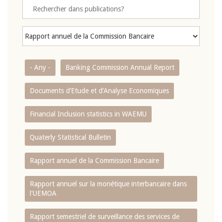
- Any -
Banking Commission Annual Report
Documents d’Etude et d’Analyse Economiques
Financial Inclusion statistics in WAEMU
Quaterly Statistical Bulletin
Rapport annuel de la Commission Bancaire
Rapport annuel sur la monétique interbancaire dans
l'UEMOA
Rapport semestriel de surveillance des services de