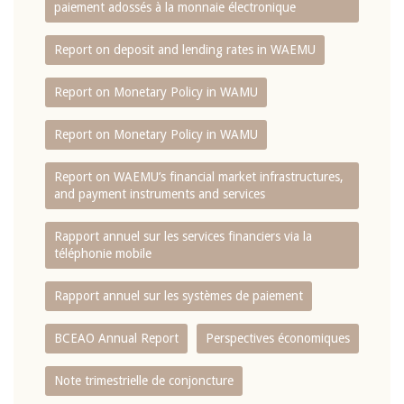
paiement adossés à la monnaie électronique
Report on deposit and lending rates in WAEMU
Report on Monetary Policy in WAMU
Report on Monetary Policy in WAMU
Report on WAEMU’s financial market infrastructures,
and payment instruments and services
Rapport annuel sur les services financiers via la
téléphonie mobile
Rapport annuel sur les systèmes de paiement
BCEAO Annual Report
Perspectives économiques
Note trimestrielle de conjoncture