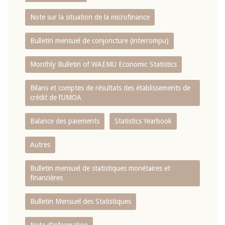
Note sur la situation de la microfinance
Bulletin mensuel de conjoncture (interrompu)
Monthly Bulletin of WAEMU Economic Statistics
Bilans et comptes de résultats des établissements de
crédit de l‘UMOA
Balance des paiements
Statistics Yearbook
Autres
Bulletin mensuel de statistiques monétaires et
financières
Bulletin Mensuel des Statistiques