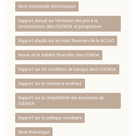
Note trimestrielle d‘information
Rapport annuel sur l‘évolution des prix à la
consommation dans l‘UEMOA et perspectives
Rapport d‘audit sur les états financiers de la BCEAO
Revue de la stabilité financière dans l‘UMOA
Rapport sur les conditions de banque dans L‘UEMOA
Rapport sur le commerce extérieur
Rapport sur la compétitivité des économies de
l‘UEMOA
Rapport sur la politique monétaire
Note thématique