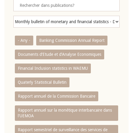
- Any -
Banking Commission Annual Report
Documents d’Etude et d’Analyse Economiques
Financial Inclusion statistics in WAEMU
Quaterly Statistical Bulletin
Rapport annuel de la Commission Bancaire
Rapport annuel sur la monétique interbancaire dans
l'UEMOA
Rapport semestriel de surveillance des services de