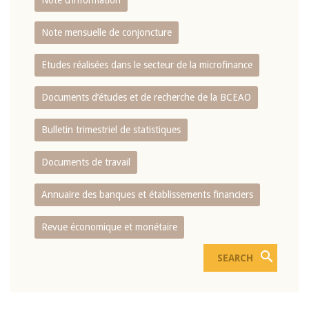
Note d’information
Note mensuelle de conjoncture
Etudes réalisées dans le secteur de la microfinance
Documents d’études et de recherche de la BCEAO
Bulletin trimestriel de statistiques
Documents de travail
Annuaire des banques et établissements financiers
Revue économique et monétaire