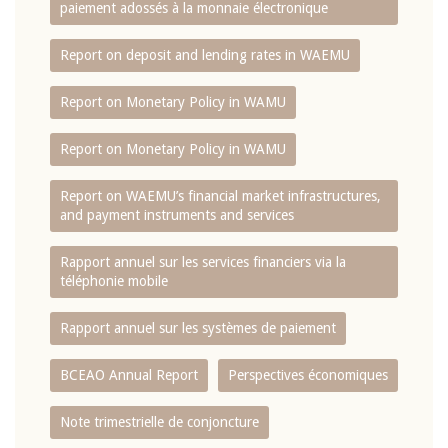
paiement adossés à la monnaie électronique
Report on deposit and lending rates in WAEMU
Report on Monetary Policy in WAMU
Report on Monetary Policy in WAMU
Report on WAEMU’s financial market infrastructures,
and payment instruments and services
Rapport annuel sur les services financiers via la
téléphonie mobile
Rapport annuel sur les systèmes de paiement
BCEAO Annual Report
Perspectives économiques
Note trimestrielle de conjoncture