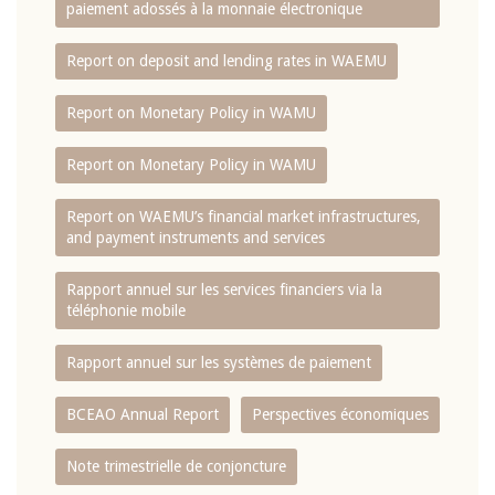
paiement adossés à la monnaie électronique
Report on deposit and lending rates in WAEMU
Report on Monetary Policy in WAMU
Report on Monetary Policy in WAMU
Report on WAEMU’s financial market infrastructures,
and payment instruments and services
Rapport annuel sur les services financiers via la
téléphonie mobile
Rapport annuel sur les systèmes de paiement
BCEAO Annual Report
Perspectives économiques
Note trimestrielle de conjoncture