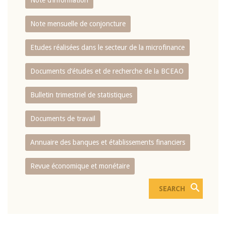
Note d’information
Note mensuelle de conjoncture
Etudes réalisées dans le secteur de la microfinance
Documents d’études et de recherche de la BCEAO
Bulletin trimestriel de statistiques
Documents de travail
Annuaire des banques et établissements financiers
Revue économique et monétaire