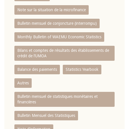
Note sur la situation de la microfinance
Bulletin mensuel de conjoncture (interrompu)
Monthly Bulletin of WAEMU Economic Statistics
Bilans et comptes de résultats des établissements de
crédit de l‘UMOA
Balance des paiements
Statistics Yearbook
Autres
Bulletin mensuel de statistiques monétaires et
financières
Bulletin Mensuel des Statistiques