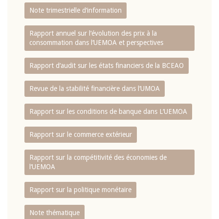
Note trimestrielle d‘information
Rapport annuel sur l‘évolution des prix à la
consommation dans l‘UEMOA et perspectives
Rapport d‘audit sur les états financiers de la BCEAO
Revue de la stabilité financière dans l‘UMOA
Rapport sur les conditions de banque dans L‘UEMOA
Rapport sur le commerce extérieur
Rapport sur la compétitivité des économies de
l‘UEMOA
Rapport sur la politique monétaire
Note thématique