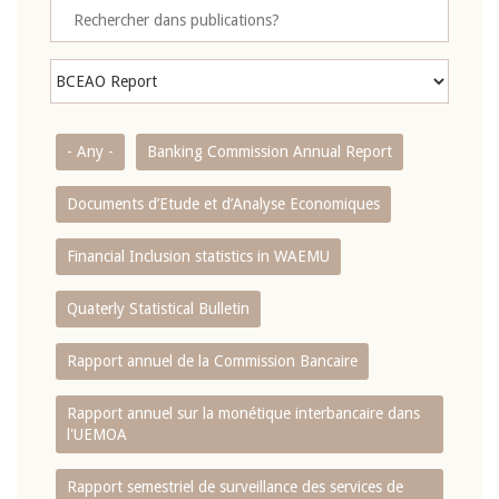
- Any -
Banking Commission Annual Report
Documents d’Etude et d’Analyse Economiques
Financial Inclusion statistics in WAEMU
Quaterly Statistical Bulletin
Rapport annuel de la Commission Bancaire
Rapport annuel sur la monétique interbancaire dans
l'UEMOA
Rapport semestriel de surveillance des services de