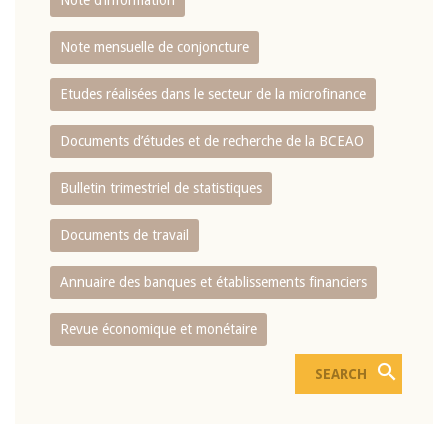
Note d’information
Note mensuelle de conjoncture
Etudes réalisées dans le secteur de la microfinance
Documents d’études et de recherche de la BCEAO
Bulletin trimestriel de statistiques
Documents de travail
Annuaire des banques et établissements financiers
Revue économique et monétaire