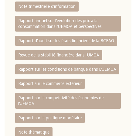
Note trimestrielle d‘information
Rapport annuel sur l‘évolution des prix à la
consommation dans l‘UEMOA et perspectives
Rapport d‘audit sur les états financiers de la BCEAO
Revue de la stabilité financière dans l‘UMOA
Rapport sur les conditions de banque dans L‘UEMOA
Rapport sur le commerce extérieur
Rapport sur la compétitivité des économies de
l‘UEMOA
Rapport sur la politique monétaire
Note thématique