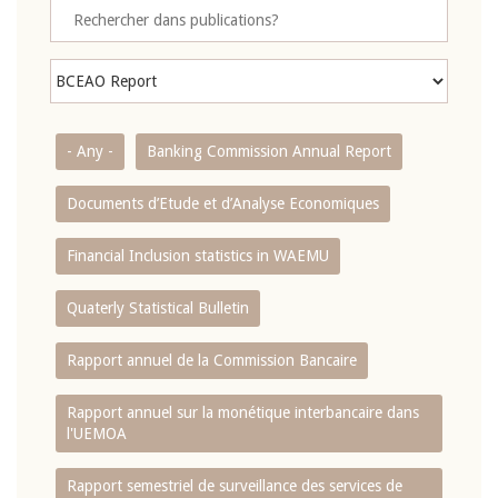
- Any -
Banking Commission Annual Report
Documents d’Etude et d’Analyse Economiques
Financial Inclusion statistics in WAEMU
Quaterly Statistical Bulletin
Rapport annuel de la Commission Bancaire
Rapport annuel sur la monétique interbancaire dans
l'UEMOA
Rapport semestriel de surveillance des services de