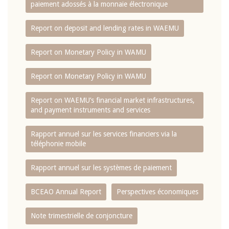
paiement adossés à la monnaie électronique
Report on deposit and lending rates in WAEMU
Report on Monetary Policy in WAMU
Report on Monetary Policy in WAMU
Report on WAEMU’s financial market infrastructures,
and payment instruments and services
Rapport annuel sur les services financiers via la
téléphonie mobile
Rapport annuel sur les systèmes de paiement
BCEAO Annual Report
Perspectives économiques
Note trimestrielle de conjoncture