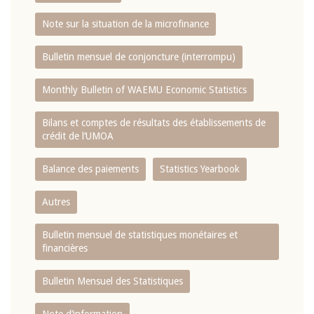
Note sur la situation de la microfinance
Bulletin mensuel de conjoncture (interrompu)
Monthly Bulletin of WAEMU Economic Statistics
Bilans et comptes de résultats des établissements de
crédit de l‘UMOA
Balance des paiements
Statistics Yearbook
Autres
Bulletin mensuel de statistiques monétaires et
financières
Bulletin Mensuel des Statistiques