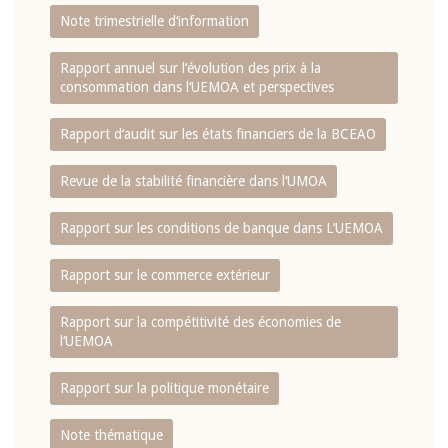
Note trimestrielle d‘information
Rapport annuel sur l‘évolution des prix à la
consommation dans l‘UEMOA et perspectives
Rapport d‘audit sur les états financiers de la BCEAO
Revue de la stabilité financière dans l‘UMOA
Rapport sur les conditions de banque dans L‘UEMOA
Rapport sur le commerce extérieur
Rapport sur la compétitivité des économies de
l‘UEMOA
Rapport sur la politique monétaire
Note thématique