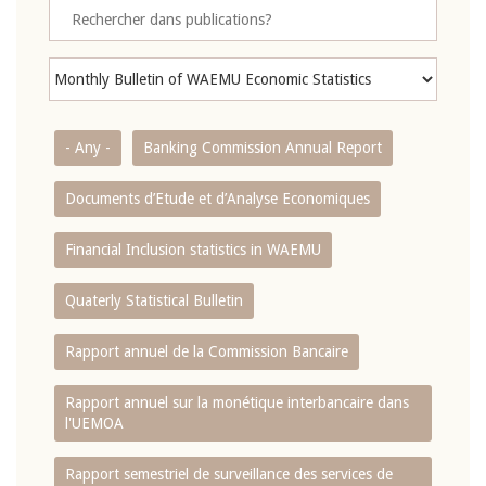
- Any -
Banking Commission Annual Report
Documents d’Etude et d’Analyse Economiques
Financial Inclusion statistics in WAEMU
Quaterly Statistical Bulletin
Rapport annuel de la Commission Bancaire
Rapport annuel sur la monétique interbancaire dans
l'UEMOA
Rapport semestriel de surveillance des services de