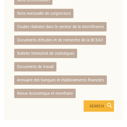
Note d’information
Note mensuelle de conjoncture
Etudes réalisées dans le secteur de la microfinance
Documents d’études et de recherche de la BCEAO
Bulletin trimestriel de statistiques
Documents de travail
Annuaire des banques et établissements financiers
Revue économique et monétaire