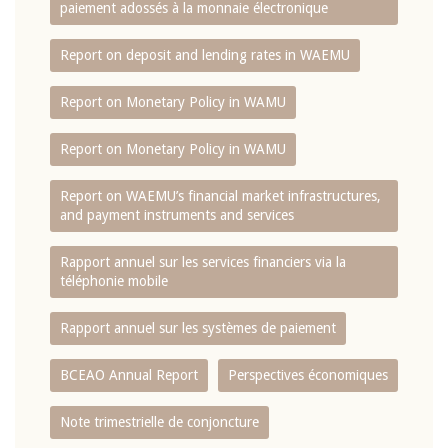
paiement adossés à la monnaie électronique
Report on deposit and lending rates in WAEMU
Report on Monetary Policy in WAMU
Report on Monetary Policy in WAMU
Report on WAEMU’s financial market infrastructures,
and payment instruments and services
Rapport annuel sur les services financiers via la
téléphonie mobile
Rapport annuel sur les systèmes de paiement
BCEAO Annual Report
Perspectives économiques
Note trimestrielle de conjoncture