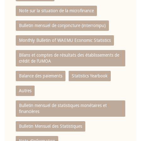
Note sur la situation de la microfinance
Bulletin mensuel de conjoncture (interrompu)
Monthly Bulletin of WAEMU Economic Statistics
Bilans et comptes de résultats des établissements de
crédit de l‘UMOA
Balance des paiements
Statistics Yearbook
Autres
Bulletin mensuel de statistiques monétaires et
financières
Bulletin Mensuel des Statistiques