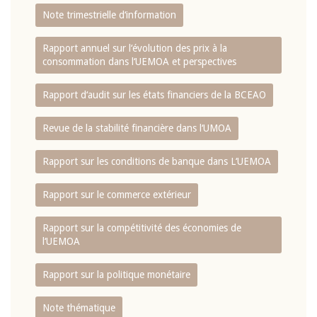
Note trimestrielle d‘information
Rapport annuel sur l‘évolution des prix à la
consommation dans l‘UEMOA et perspectives
Rapport d‘audit sur les états financiers de la BCEAO
Revue de la stabilité financière dans l‘UMOA
Rapport sur les conditions de banque dans L‘UEMOA
Rapport sur le commerce extérieur
Rapport sur la compétitivité des économies de
l‘UEMOA
Rapport sur la politique monétaire
Note thématique