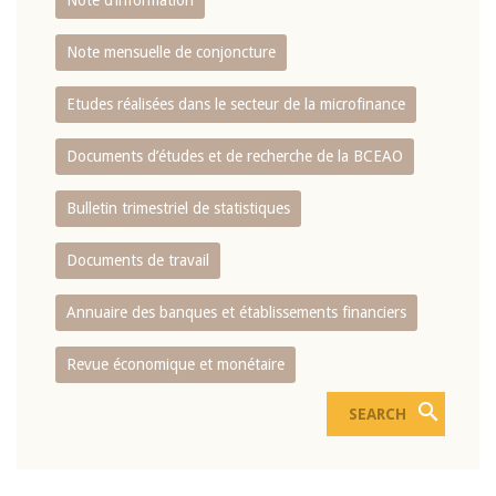
Note d’information
Note mensuelle de conjoncture
Etudes réalisées dans le secteur de la microfinance
Documents d’études et de recherche de la BCEAO
Bulletin trimestriel de statistiques
Documents de travail
Annuaire des banques et établissements financiers
Revue économique et monétaire