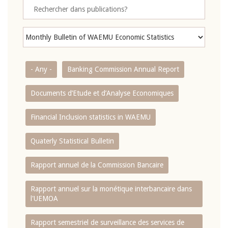
- Any -
Banking Commission Annual Report
Documents d’Etude et d’Analyse Economiques
Financial Inclusion statistics in WAEMU
Quaterly Statistical Bulletin
Rapport annuel de la Commission Bancaire
Rapport annuel sur la monétique interbancaire dans
l'UEMOA
Rapport semestriel de surveillance des services de