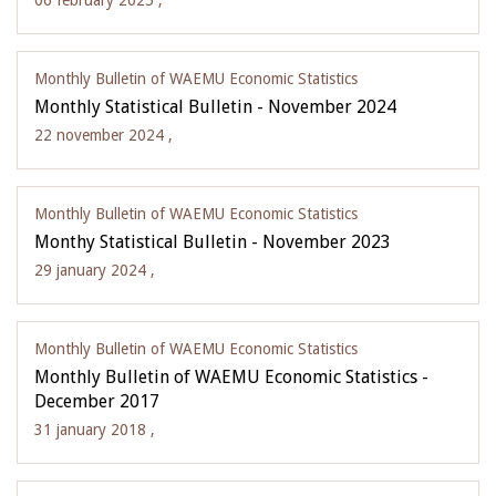
06 february 2025 ,
Monthly Bulletin of WAEMU Economic Statistics
Monthly Statistical Bulletin - November 2024
22 november 2024 ,
Monthly Bulletin of WAEMU Economic Statistics
Monthy Statistical Bulletin - November 2023
29 january 2024 ,
Monthly Bulletin of WAEMU Economic Statistics
Monthly Bulletin of WAEMU Economic Statistics -
December 2017
31 january 2018 ,