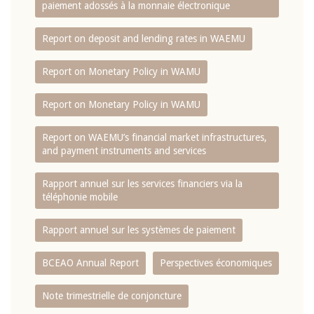
paiement adossés à la monnaie électronique
Report on deposit and lending rates in WAEMU
Report on Monetary Policy in WAMU
Report on Monetary Policy in WAMU
Report on WAEMU’s financial market infrastructures,
and payment instruments and services
Rapport annuel sur les services financiers via la
téléphonie mobile
Rapport annuel sur les systèmes de paiement
BCEAO Annual Report
Perspectives économiques
Note trimestrielle de conjoncture