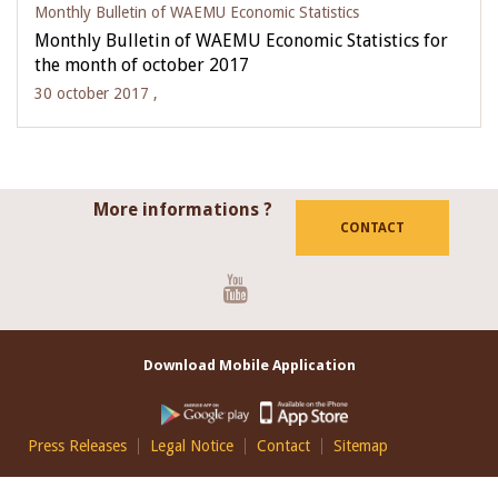
Monthly Bulletin of WAEMU Economic Statistics
Monthly Bulletin of WAEMU Economic Statistics for
the month of october 2017
30 october 2017 ,
More informations ?
CONTACT
Youtube
Download Mobile Application
Footer
Press Releases
Legal Notice
Contact
Sitemap
EN