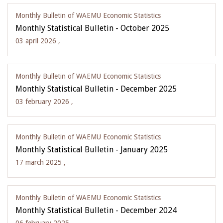
Monthly Bulletin of WAEMU Economic Statistics
Monthly Statistical Bulletin - October 2025
03 april 2026 ,
Monthly Bulletin of WAEMU Economic Statistics
Monthly Statistical Bulletin - December 2025
03 february 2026 ,
Monthly Bulletin of WAEMU Economic Statistics
Monthly Statistical Bulletin - January 2025
17 march 2025 ,
Monthly Bulletin of WAEMU Economic Statistics
Monthly Statistical Bulletin - December 2024