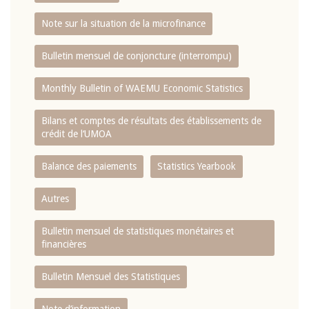
Note sur la situation de la microfinance
Bulletin mensuel de conjoncture (interrompu)
Monthly Bulletin of WAEMU Economic Statistics
Bilans et comptes de résultats des établissements de
crédit de l‘UMOA
Balance des paiements
Statistics Yearbook
Autres
Bulletin mensuel de statistiques monétaires et
financières
Bulletin Mensuel des Statistiques