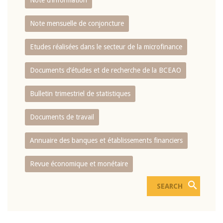
Note d’information
Note mensuelle de conjoncture
Etudes réalisées dans le secteur de la microfinance
Documents d’études et de recherche de la BCEAO
Bulletin trimestriel de statistiques
Documents de travail
Annuaire des banques et établissements financiers
Revue économique et monétaire