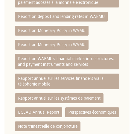
paiement adossés à la monnaie électronique
Report on deposit and lending rates in WAEMU
Report on Monetary Policy in WAMU
Report on Monetary Policy in WAMU
Report on WAEMU’s financial market infrastructures,
and payment instruments and services
Rapport annuel sur les services financiers via la
téléphonie mobile
Rapport annuel sur les systèmes de paiement
BCEAO Annual Report
Perspectives économiques
Note trimestrielle de conjoncture