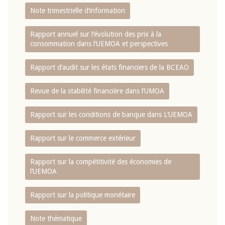
Note trimestrielle d‘information
Rapport annuel sur l‘évolution des prix à la
consommation dans l‘UEMOA et perspectives
Rapport d‘audit sur les états financiers de la BCEAO
Revue de la stabilité financière dans l‘UMOA
Rapport sur les conditions de banque dans L‘UEMOA
Rapport sur le commerce extérieur
Rapport sur la compétitivité des économies de
l‘UEMOA
Rapport sur la politique monétaire
Note thématique