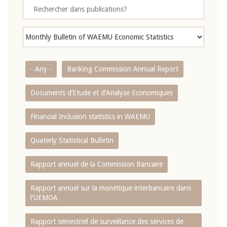
- Any -
Banking Commission Annual Report
Documents d’Etude et d’Analyse Economiques
Financial Inclusion statistics in WAEMU
Quaterly Statistical Bulletin
Rapport annuel de la Commission Bancaire
Rapport annuel sur la monétique interbancaire dans
l'UEMOA
Rapport semestriel de surveillance des services de