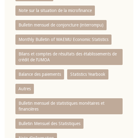
Note sur la situation de la microfinance
Bulletin mensuel de conjoncture (interrompu)
Monthly Bulletin of WAEMU Economic Statistics
Bilans et comptes de résultats des établissements de
crédit de l‘UMOA
Balance des paiements
Statistics Yearbook
Autres
Bulletin mensuel de statistiques monétaires et
financières
Bulletin Mensuel des Statistiques