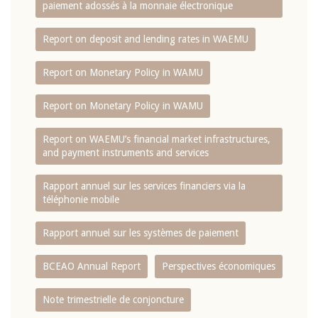
paiement adossés à la monnaie électronique
Report on deposit and lending rates in WAEMU
Report on Monetary Policy in WAMU
Report on Monetary Policy in WAMU
Report on WAEMU’s financial market infrastructures,
and payment instruments and services
Rapport annuel sur les services financiers via la
téléphonie mobile
Rapport annuel sur les systèmes de paiement
BCEAO Annual Report
Perspectives économiques
Note trimestrielle de conjoncture