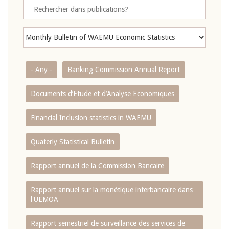
- Any -
Banking Commission Annual Report
Documents d’Etude et d’Analyse Economiques
Financial Inclusion statistics in WAEMU
Quaterly Statistical Bulletin
Rapport annuel de la Commission Bancaire
Rapport annuel sur la monétique interbancaire dans
l'UEMOA
Rapport semestriel de surveillance des services de