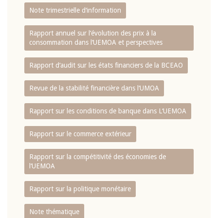
Note trimestrielle d‘information
Rapport annuel sur l‘évolution des prix à la
consommation dans l‘UEMOA et perspectives
Rapport d‘audit sur les états financiers de la BCEAO
Revue de la stabilité financière dans l‘UMOA
Rapport sur les conditions de banque dans L‘UEMOA
Rapport sur le commerce extérieur
Rapport sur la compétitivité des économies de
l‘UEMOA
Rapport sur la politique monétaire
Note thématique