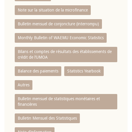
Note sur la situation de la microfinance
Bulletin mensuel de conjoncture (interrompu)
Monthly Bulletin of WAEMU Economic Statistics
Bilans et comptes de résultats des établissements de
crédit de l‘UMOA
Balance des paiements
Statistics Yearbook
Autres
Bulletin mensuel de statistiques monétaires et
financières
Bulletin Mensuel des Statistiques