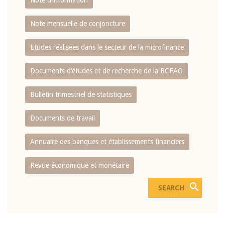
Note d’information
Note mensuelle de conjoncture
Etudes réalisées dans le secteur de la microfinance
Documents d’études et de recherche de la BCEAO
Bulletin trimestriel de statistiques
Documents de travail
Annuaire des banques et établissements financiers
Revue économique et monétaire