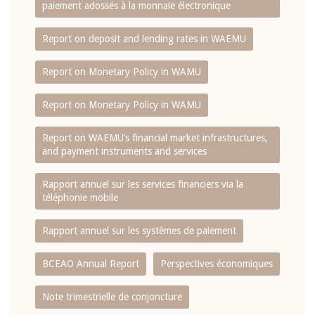
paiement adossés à la monnaie électronique
Report on deposit and lending rates in WAEMU
Report on Monetary Policy in WAMU
Report on Monetary Policy in WAMU
Report on WAEMU’s financial market infrastructures,
and payment instruments and services
Rapport annuel sur les services financiers via la
téléphonie mobile
Rapport annuel sur les systèmes de paiement
BCEAO Annual Report
Perspectives économiques
Note trimestrielle de conjoncture