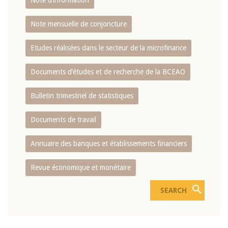
Note d’information
Note mensuelle de conjoncture
Etudes réalisées dans le secteur de la microfinance
Documents d’études et de recherche de la BCEAO
Bulletin trimestriel de statistiques
Documents de travail
Annuaire des banques et établissements financiers
Revue économique et monétaire