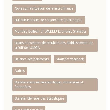
Note sur la situation de la microfinance
Bulletin mensuel de conjoncture (interrompu)
Monthly Bulletin of WAEMU Economic Statistics
Bilans et comptes de résultats des établissements de
crédit de l‘UMOA
Balance des paiements
Statistics Yearbook
Autres
Bulletin mensuel de statistiques monétaires et
financières
Bulletin Mensuel des Statistiques