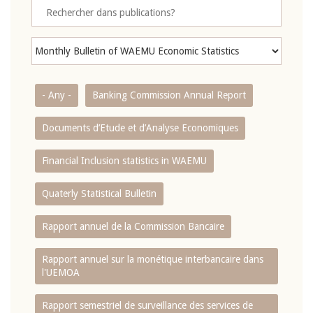
- Any -
Banking Commission Annual Report
Documents d’Etude et d’Analyse Economiques
Financial Inclusion statistics in WAEMU
Quaterly Statistical Bulletin
Rapport annuel de la Commission Bancaire
Rapport annuel sur la monétique interbancaire dans
l'UEMOA
Rapport semestriel de surveillance des services de