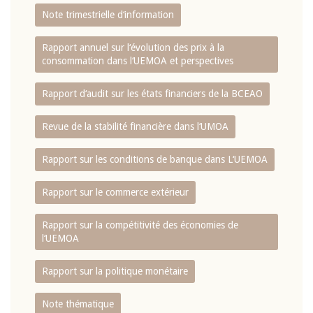
Note trimestrielle d‘information
Rapport annuel sur l‘évolution des prix à la
consommation dans l‘UEMOA et perspectives
Rapport d‘audit sur les états financiers de la BCEAO
Revue de la stabilité financière dans l‘UMOA
Rapport sur les conditions de banque dans L‘UEMOA
Rapport sur le commerce extérieur
Rapport sur la compétitivité des économies de
l‘UEMOA
Rapport sur la politique monétaire
Note thématique