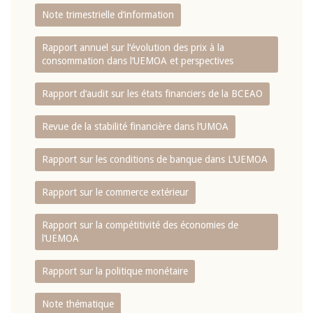
Note trimestrielle d‘information
Rapport annuel sur l‘évolution des prix à la
consommation dans l‘UEMOA et perspectives
Rapport d‘audit sur les états financiers de la BCEAO
Revue de la stabilité financière dans l‘UMOA
Rapport sur les conditions de banque dans L‘UEMOA
Rapport sur le commerce extérieur
Rapport sur la compétitivité des économies de
l‘UEMOA
Rapport sur la politique monétaire
Note thématique