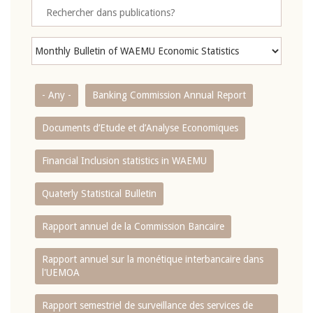
- Any -
Banking Commission Annual Report
Documents d’Etude et d’Analyse Economiques
Financial Inclusion statistics in WAEMU
Quaterly Statistical Bulletin
Rapport annuel de la Commission Bancaire
Rapport annuel sur la monétique interbancaire dans
l'UEMOA
Rapport semestriel de surveillance des services de