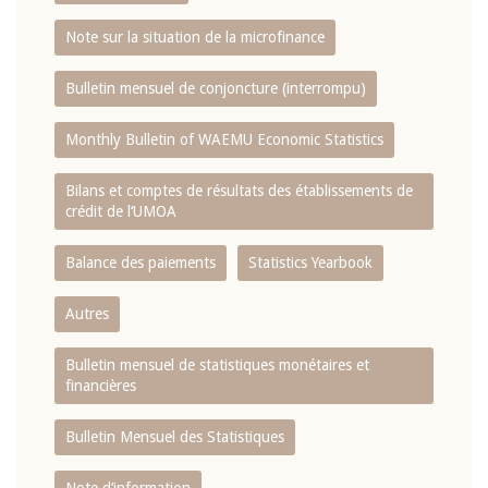
Note sur la situation de la microfinance
Bulletin mensuel de conjoncture (interrompu)
Monthly Bulletin of WAEMU Economic Statistics
Bilans et comptes de résultats des établissements de
crédit de l‘UMOA
Balance des paiements
Statistics Yearbook
Autres
Bulletin mensuel de statistiques monétaires et
financières
Bulletin Mensuel des Statistiques