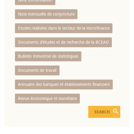
Note d’information
Note mensuelle de conjoncture
Etudes réalisées dans le secteur de la microfinance
Documents d’études et de recherche de la BCEAO
Bulletin trimestriel de statistiques
Documents de travail
Annuaire des banques et établissements financiers
Revue économique et monétaire