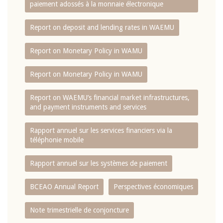
paiement adossés à la monnaie électronique
Report on deposit and lending rates in WAEMU
Report on Monetary Policy in WAMU
Report on Monetary Policy in WAMU
Report on WAEMU’s financial market infrastructures,
and payment instruments and services
Rapport annuel sur les services financiers via la
téléphonie mobile
Rapport annuel sur les systèmes de paiement
BCEAO Annual Report
Perspectives économiques
Note trimestrielle de conjoncture