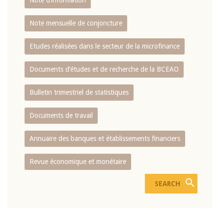
Note d’information
Note mensuelle de conjoncture
Etudes réalisées dans le secteur de la microfinance
Documents d’études et de recherche de la BCEAO
Bulletin trimestriel de statistiques
Documents de travail
Annuaire des banques et établissements financiers
Revue économique et monétaire