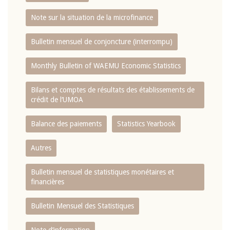
Note sur la situation de la microfinance
Bulletin mensuel de conjoncture (interrompu)
Monthly Bulletin of WAEMU Economic Statistics
Bilans et comptes de résultats des établissements de
crédit de l‘UMOA
Balance des paiements
Statistics Yearbook
Autres
Bulletin mensuel de statistiques monétaires et
financières
Bulletin Mensuel des Statistiques