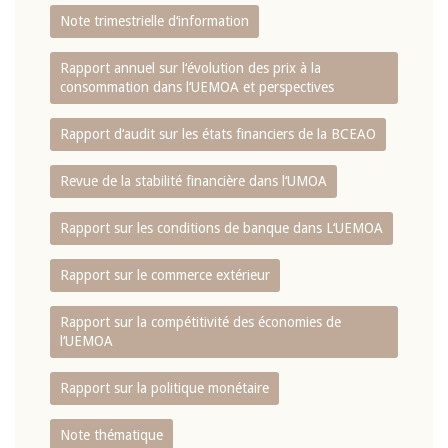
Note trimestrielle d‘information
Rapport annuel sur l‘évolution des prix à la
consommation dans l‘UEMOA et perspectives
Rapport d‘audit sur les états financiers de la BCEAO
Revue de la stabilité financière dans l‘UMOA
Rapport sur les conditions de banque dans L‘UEMOA
Rapport sur le commerce extérieur
Rapport sur la compétitivité des économies de
l‘UEMOA
Rapport sur la politique monétaire
Note thématique