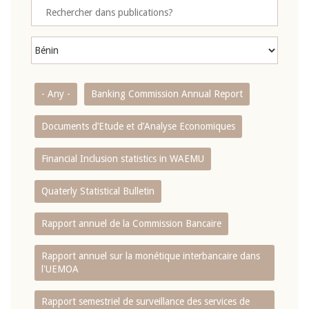
- Any -
Banking Commission Annual Report
Documents d’Etude et d’Analyse Economiques
Financial Inclusion statistics in WAEMU
Quaterly Statistical Bulletin
Rapport annuel de la Commission Bancaire
Rapport annuel sur la monétique interbancaire dans
l'UEMOA
Rapport semestriel de surveillance des services de