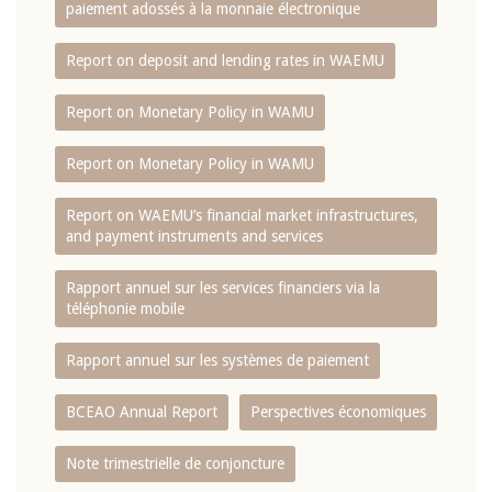
paiement adossés à la monnaie électronique
Report on deposit and lending rates in WAEMU
Report on Monetary Policy in WAMU
Report on Monetary Policy in WAMU
Report on WAEMU’s financial market infrastructures,
and payment instruments and services
Rapport annuel sur les services financiers via la
téléphonie mobile
Rapport annuel sur les systèmes de paiement
BCEAO Annual Report
Perspectives économiques
Note trimestrielle de conjoncture