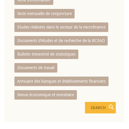
Note d’information
Note mensuelle de conjoncture
Etudes réalisées dans le secteur de la microfinance
Documents d’études et de recherche de la BCEAO
Bulletin trimestriel de statistiques
Documents de travail
Annuaire des banques et établissements financiers
Revue économique et monétaire