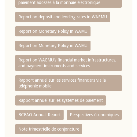
paiement adossés à la monnaie électronique
Report on deposit and lending rates in WAEMU
Report on Monetary Policy in WAMU
Report on Monetary Policy in WAMU
Report on WAEMU’s financial market infrastructures,
and payment instruments and services
Rapport annuel sur les services financiers via la
téléphonie mobile
Rapport annuel sur les systèmes de paiement
BCEAO Annual Report
Perspectives économiques
Note trimestrielle de conjoncture