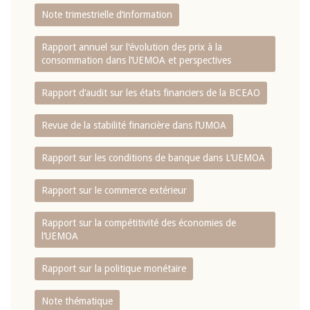
Note trimestrielle d‘information
Rapport annuel sur l‘évolution des prix à la
consommation dans l‘UEMOA et perspectives
Rapport d‘audit sur les états financiers de la BCEAO
Revue de la stabilité financière dans l‘UMOA
Rapport sur les conditions de banque dans L‘UEMOA
Rapport sur le commerce extérieur
Rapport sur la compétitivité des économies de
l‘UEMOA
Rapport sur la politique monétaire
Note thématique