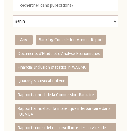
- Any -
Banking Commission Annual Report
Documents d’Etude et d’Analyse Economiques
Financial Inclusion statistics in WAEMU
Quaterly Statistical Bulletin
Rapport annuel de la Commission Bancaire
Rapport annuel sur la monétique interbancaire dans
l'UEMOA
Rapport semestriel de surveillance des services de