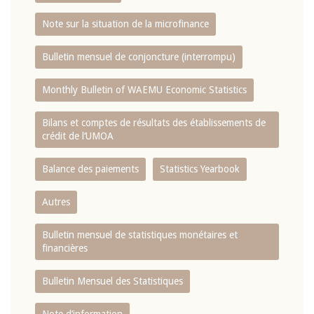
Note sur la situation de la microfinance
Bulletin mensuel de conjoncture (interrompu)
Monthly Bulletin of WAEMU Economic Statistics
Bilans et comptes de résultats des établissements de
crédit de l‘UMOA
Balance des paiements
Statistics Yearbook
Autres
Bulletin mensuel de statistiques monétaires et
financières
Bulletin Mensuel des Statistiques