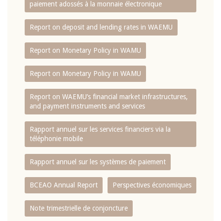
paiement adossés à la monnaie électronique
Report on deposit and lending rates in WAEMU
Report on Monetary Policy in WAMU
Report on Monetary Policy in WAMU
Report on WAEMU’s financial market infrastructures,
and payment instruments and services
Rapport annuel sur les services financiers via la
téléphonie mobile
Rapport annuel sur les systèmes de paiement
BCEAO Annual Report
Perspectives économiques
Note trimestrielle de conjoncture