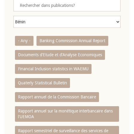
- Any -
Banking Commission Annual Report
Documents d’Etude et d’Analyse Economiques
Financial Inclusion statistics in WAEMU
Quaterly Statistical Bulletin
Rapport annuel de la Commission Bancaire
Rapport annuel sur la monétique interbancaire dans
l'UEMOA
Rapport semestriel de surveillance des services de