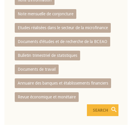
Note d’information
Note mensuelle de conjoncture
Etudes réalisées dans le secteur de la microfinance
Documents d’études et de recherche de la BCEAO
Bulletin trimestriel de statistiques
Documents de travail
Annuaire des banques et établissements financiers
Revue économique et monétaire