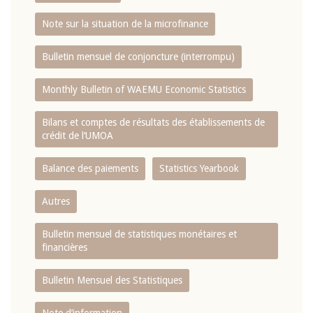
Note sur la situation de la microfinance
Bulletin mensuel de conjoncture (interrompu)
Monthly Bulletin of WAEMU Economic Statistics
Bilans et comptes de résultats des établissements de
crédit de l‘UMOA
Balance des paiements
Statistics Yearbook
Autres
Bulletin mensuel de statistiques monétaires et
financières
Bulletin Mensuel des Statistiques