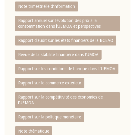
Note trimestrielle d‘information
Rapport annuel sur l‘évolution des prix à la
consommation dans l‘UEMOA et perspectives
Rapport d‘audit sur les états financiers de la BCEAO
Revue de la stabilité financière dans l‘UMOA
Rapport sur les conditions de banque dans L‘UEMOA
Rapport sur le commerce extérieur
Rapport sur la compétitivité des économies de
l‘UEMOA
Rapport sur la politique monétaire
Note thématique