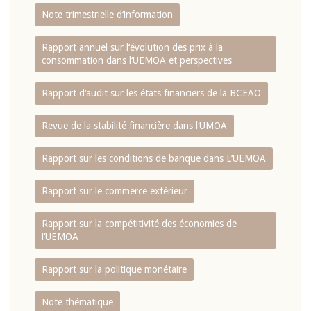
Note trimestrielle d‘information
Rapport annuel sur l‘évolution des prix à la
consommation dans l‘UEMOA et perspectives
Rapport d‘audit sur les états financiers de la BCEAO
Revue de la stabilité financière dans l‘UMOA
Rapport sur les conditions de banque dans L‘UEMOA
Rapport sur le commerce extérieur
Rapport sur la compétitivité des économies de
l‘UEMOA
Rapport sur la politique monétaire
Note thématique