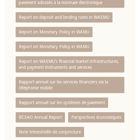
paiement adossés à la monnaie électronique
Report on deposit and lending rates in WAEMU
Report on Monetary Policy in WAMU
Report on Monetary Policy in WAMU
Report on WAEMU’s financial market infrastructures,
and payment instruments and services
Rapport annuel sur les services financiers via la
téléphonie mobile
Rapport annuel sur les systèmes de paiement
BCEAO Annual Report
Perspectives économiques
Note trimestrielle de conjoncture