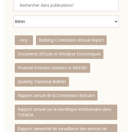
- Any -
Banking Commission Annual Report
Documents d’Etude et d’Analyse Economiques
Financial Inclusion statistics in WAEMU
Quaterly Statistical Bulletin
Rapport annuel de la Commission Bancaire
Rapport annuel sur la monétique interbancaire dans
l'UEMOA
Rapport semestriel de surveillance des services de