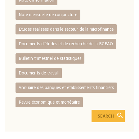
Note d’information
Note mensuelle de conjoncture
Etudes réalisées dans le secteur de la microfinance
Documents d’études et de recherche de la BCEAO
Bulletin trimestriel de statistiques
Documents de travail
Annuaire des banques et établissements financiers
Revue économique et monétaire