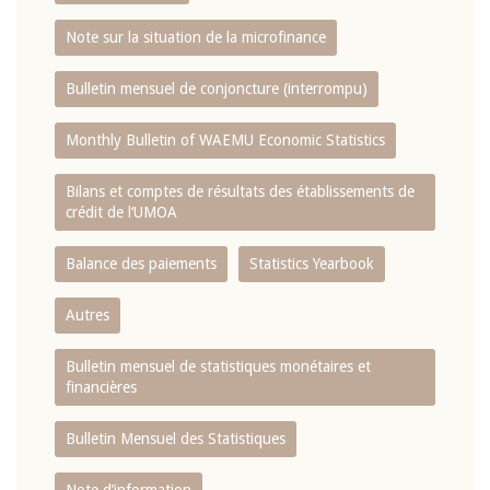
Note sur la situation de la microfinance
Bulletin mensuel de conjoncture (interrompu)
Monthly Bulletin of WAEMU Economic Statistics
Bilans et comptes de résultats des établissements de
crédit de l‘UMOA
Balance des paiements
Statistics Yearbook
Autres
Bulletin mensuel de statistiques monétaires et
financières
Bulletin Mensuel des Statistiques