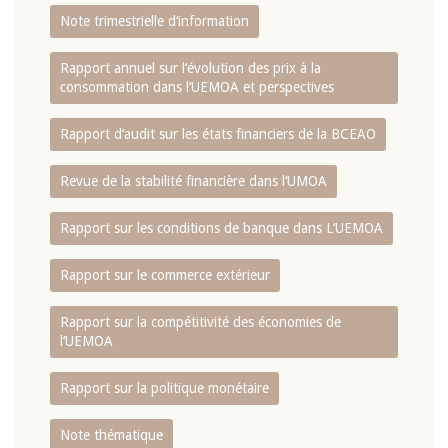
Note trimestrielle d‘information
Rapport annuel sur l‘évolution des prix à la
consommation dans l‘UEMOA et perspectives
Rapport d‘audit sur les états financiers de la BCEAO
Revue de la stabilité financière dans l‘UMOA
Rapport sur les conditions de banque dans L‘UEMOA
Rapport sur le commerce extérieur
Rapport sur la compétitivité des économies de
l‘UEMOA
Rapport sur la politique monétaire
Note thématique