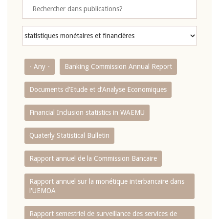
- Any -
Banking Commission Annual Report
Documents d’Etude et d’Analyse Economiques
Financial Inclusion statistics in WAEMU
Quaterly Statistical Bulletin
Rapport annuel de la Commission Bancaire
Rapport annuel sur la monétique interbancaire dans
l'UEMOA
Rapport semestriel de surveillance des services de