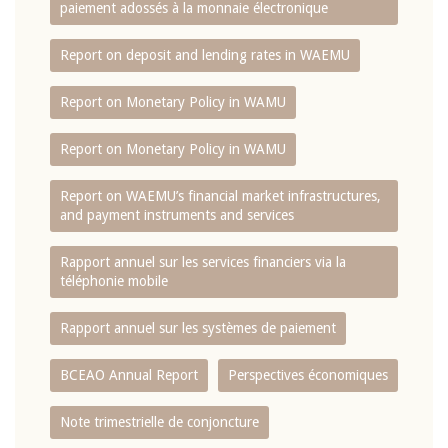
paiement adossés à la monnaie électronique
Report on deposit and lending rates in WAEMU
Report on Monetary Policy in WAMU
Report on Monetary Policy in WAMU
Report on WAEMU’s financial market infrastructures,
and payment instruments and services
Rapport annuel sur les services financiers via la
téléphonie mobile
Rapport annuel sur les systèmes de paiement
BCEAO Annual Report
Perspectives économiques
Note trimestrielle de conjoncture