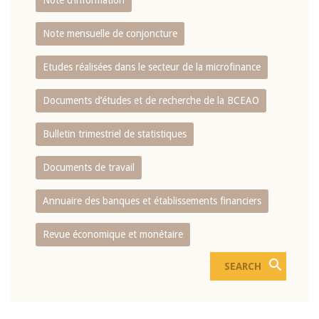
Note d’information
Note mensuelle de conjoncture
Etudes réalisées dans le secteur de la microfinance
Documents d’études et de recherche de la BCEAO
Bulletin trimestriel de statistiques
Documents de travail
Annuaire des banques et établissements financiers
Revue économique et monétaire