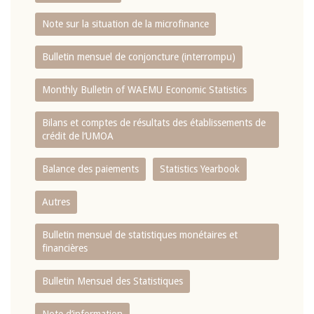
Note sur la situation de la microfinance
Bulletin mensuel de conjoncture (interrompu)
Monthly Bulletin of WAEMU Economic Statistics
Bilans et comptes de résultats des établissements de
crédit de l‘UMOA
Balance des paiements
Statistics Yearbook
Autres
Bulletin mensuel de statistiques monétaires et
financières
Bulletin Mensuel des Statistiques