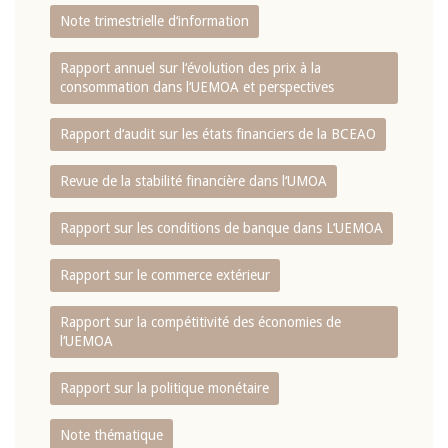
Note trimestrielle d‘information
Rapport annuel sur l‘évolution des prix à la
consommation dans l‘UEMOA et perspectives
Rapport d‘audit sur les états financiers de la BCEAO
Revue de la stabilité financière dans l‘UMOA
Rapport sur les conditions de banque dans L‘UEMOA
Rapport sur le commerce extérieur
Rapport sur la compétitivité des économies de
l‘UEMOA
Rapport sur la politique monétaire
Note thématique