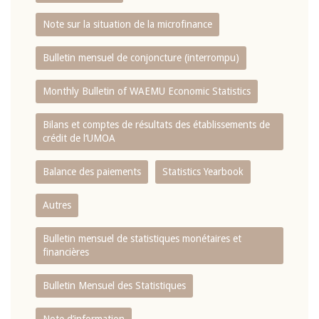
Note sur la situation de la microfinance
Bulletin mensuel de conjoncture (interrompu)
Monthly Bulletin of WAEMU Economic Statistics
Bilans et comptes de résultats des établissements de
crédit de l‘UMOA
Balance des paiements
Statistics Yearbook
Autres
Bulletin mensuel de statistiques monétaires et
financières
Bulletin Mensuel des Statistiques