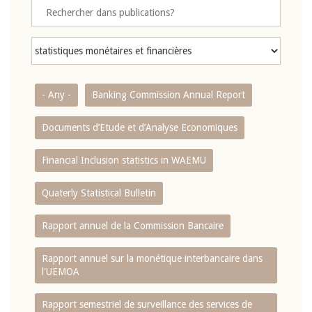
- Any -
Banking Commission Annual Report
Documents d’Etude et d’Analyse Economiques
Financial Inclusion statistics in WAEMU
Quaterly Statistical Bulletin
Rapport annuel de la Commission Bancaire
Rapport annuel sur la monétique interbancaire dans
l'UEMOA
Rapport semestriel de surveillance des services de