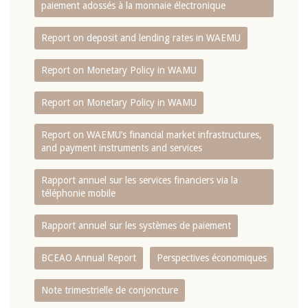
paiement adossés à la monnaie électronique
Report on deposit and lending rates in WAEMU
Report on Monetary Policy in WAMU
Report on Monetary Policy in WAMU
Report on WAEMU’s financial market infrastructures,
and payment instruments and services
Rapport annuel sur les services financiers via la
téléphonie mobile
Rapport annuel sur les systèmes de paiement
BCEAO Annual Report
Perspectives économiques
Note trimestrielle de conjoncture