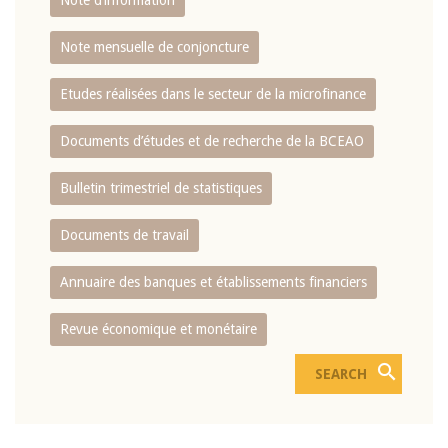
Note d’information
Note mensuelle de conjoncture
Etudes réalisées dans le secteur de la microfinance
Documents d’études et de recherche de la BCEAO
Bulletin trimestriel de statistiques
Documents de travail
Annuaire des banques et établissements financiers
Revue économique et monétaire