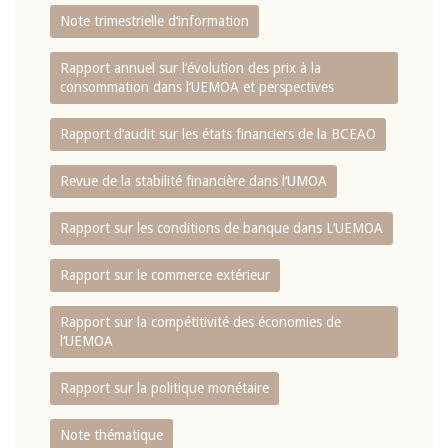
Note trimestrielle d‘information
Rapport annuel sur l‘évolution des prix à la
consommation dans l‘UEMOA et perspectives
Rapport d‘audit sur les états financiers de la BCEAO
Revue de la stabilité financière dans l‘UMOA
Rapport sur les conditions de banque dans L‘UEMOA
Rapport sur le commerce extérieur
Rapport sur la compétitivité des économies de
l‘UEMOA
Rapport sur la politique monétaire
Note thématique