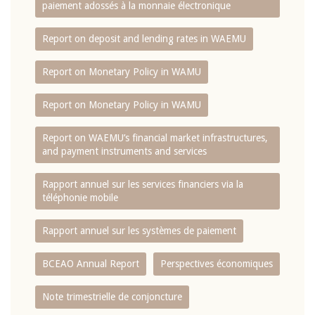
paiement adossés à la monnaie électronique
Report on deposit and lending rates in WAEMU
Report on Monetary Policy in WAMU
Report on Monetary Policy in WAMU
Report on WAEMU’s financial market infrastructures,
and payment instruments and services
Rapport annuel sur les services financiers via la
téléphonie mobile
Rapport annuel sur les systèmes de paiement
BCEAO Annual Report
Perspectives économiques
Note trimestrielle de conjoncture