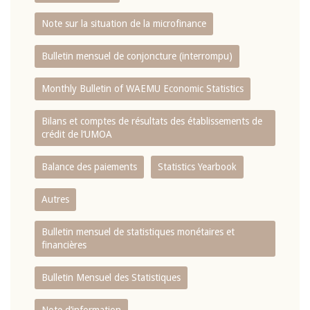
Note sur la situation de la microfinance
Bulletin mensuel de conjoncture (interrompu)
Monthly Bulletin of WAEMU Economic Statistics
Bilans et comptes de résultats des établissements de
crédit de l‘UMOA
Balance des paiements
Statistics Yearbook
Autres
Bulletin mensuel de statistiques monétaires et
financières
Bulletin Mensuel des Statistiques