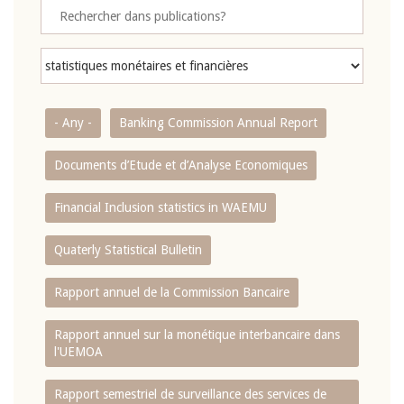
- Any -
Banking Commission Annual Report
Documents d’Etude et d’Analyse Economiques
Financial Inclusion statistics in WAEMU
Quaterly Statistical Bulletin
Rapport annuel de la Commission Bancaire
Rapport annuel sur la monétique interbancaire dans
l'UEMOA
Rapport semestriel de surveillance des services de