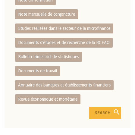
Note d’information
Note mensuelle de conjoncture
Etudes réalisées dans le secteur de la microfinance
Documents d’études et de recherche de la BCEAO
Bulletin trimestriel de statistiques
Documents de travail
Annuaire des banques et établissements financiers
Revue économique et monétaire