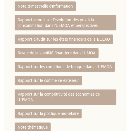
Note trimestrielle d‘information
Rapport annuel sur l‘évolution des prix à la
consommation dans l‘UEMOA et perspectives
Rapport d‘audit sur les états financiers de la BCEAO
Revue de la stabilité financière dans l‘UMOA
Rapport sur les conditions de banque dans L‘UEMOA
Rapport sur le commerce extérieur
Rapport sur la compétitivité des économies de
l‘UEMOA
Rapport sur la politique monétaire
Note thématique