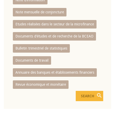
Note d’information
Note mensuelle de conjoncture
Etudes réalisées dans le secteur de la microfinance
Documents d’études et de recherche de la BCEAO
Bulletin trimestriel de statistiques
Documents de travail
Annuaire des banques et établissements financiers
Revue économique et monétaire