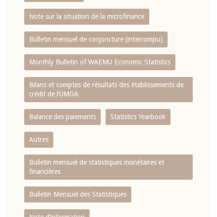
Note sur la situation de la microfinance
Bulletin mensuel de conjoncture (interrompu)
Monthly Bulletin of WAEMU Economic Statistics
Bilans et comptes de résultats des établissements de
crédit de l‘UMOA
Balance des paiements
Statistics Yearbook
Autres
Bulletin mensuel de statistiques monétaires et
financières
Bulletin Mensuel des Statistiques