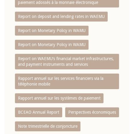
paiement adossés à la monnaie électronique
Report on deposit and lending rates in WAEMU
Report on Monetary Policy in WAMU
Report on Monetary Policy in WAMU
Report on WAEMU’s financial market infrastructures,
and payment instruments and services
Rapport annuel sur les services financiers via la
téléphonie mobile
Rapport annuel sur les systèmes de paiement
BCEAO Annual Report
Perspectives économiques
Note trimestrielle de conjoncture