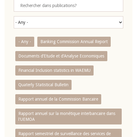
- Any -
Banking Commission Annual Report
Documents d’Etude et d’Analyse Economiques
Financial Inclusion statistics in WAEMU
Quaterly Statistical Bulletin
Rapport annuel de la Commission Bancaire
Rapport annuel sur la monétique interbancaire dans
l'UEMOA
Rapport semestriel de surveillance des services de