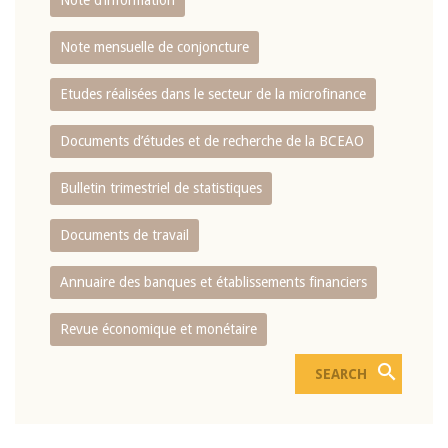
Note d’information
Note mensuelle de conjoncture
Etudes réalisées dans le secteur de la microfinance
Documents d’études et de recherche de la BCEAO
Bulletin trimestriel de statistiques
Documents de travail
Annuaire des banques et établissements financiers
Revue économique et monétaire