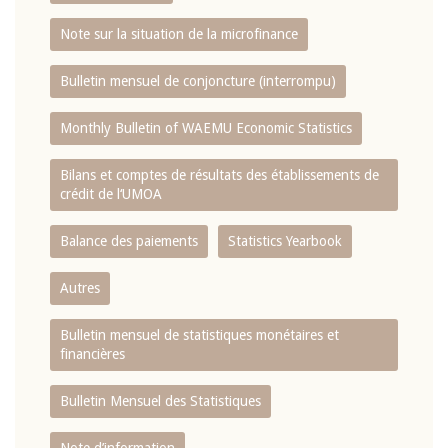
Note sur la situation de la microfinance
Bulletin mensuel de conjoncture (interrompu)
Monthly Bulletin of WAEMU Economic Statistics
Bilans et comptes de résultats des établissements de
crédit de l‘UMOA
Balance des paiements
Statistics Yearbook
Autres
Bulletin mensuel de statistiques monétaires et
financières
Bulletin Mensuel des Statistiques