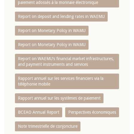
paiement adossés à la monnaie électronique
Report on deposit and lending rates in WAEMU
Report on Monetary Policy in WAMU
Report on Monetary Policy in WAMU
Report on WAEMU’s financial market infrastructures,
and payment instruments and services
Rapport annuel sur les services financiers via la
téléphonie mobile
Rapport annuel sur les systèmes de paiement
BCEAO Annual Report
Perspectives économiques
Note trimestrielle de conjoncture