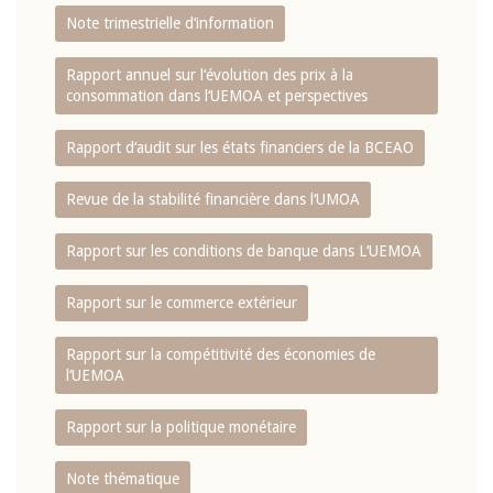
Note trimestrielle d‘information
Rapport annuel sur l‘évolution des prix à la
consommation dans l‘UEMOA et perspectives
Rapport d‘audit sur les états financiers de la BCEAO
Revue de la stabilité financière dans l‘UMOA
Rapport sur les conditions de banque dans L‘UEMOA
Rapport sur le commerce extérieur
Rapport sur la compétitivité des économies de
l‘UEMOA
Rapport sur la politique monétaire
Note thématique