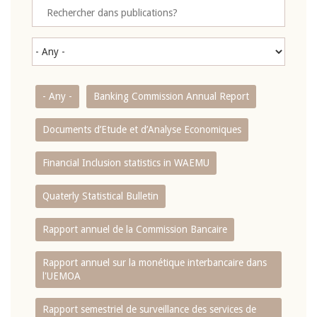
- Any -
Banking Commission Annual Report
Documents d’Etude et d’Analyse Economiques
Financial Inclusion statistics in WAEMU
Quaterly Statistical Bulletin
Rapport annuel de la Commission Bancaire
Rapport annuel sur la monétique interbancaire dans
l'UEMOA
Rapport semestriel de surveillance des services de