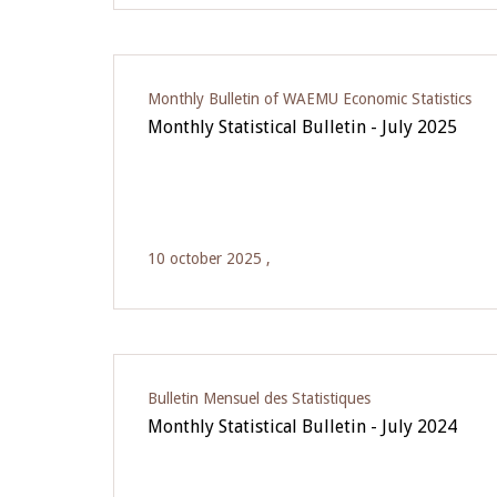
Monthly Bulletin of WAEMU Economic Statistics
Monthly Statistical Bulletin - July 2025
10 october 2025 ,
Bulletin Mensuel des Statistiques
Monthly Statistical Bulletin - July 2024