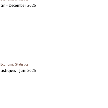
letin - December 2025
conomic Statistics
tistiques - Juin 2025