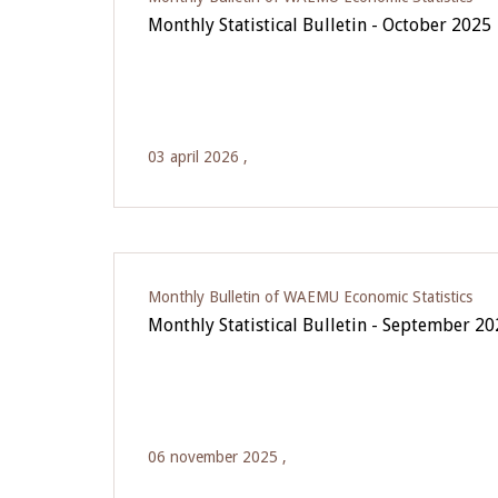
Monthly Statistical Bulletin - October 2025
03 april 2026 ,
Monthly Bulletin of WAEMU Economic Statistics
Monthly Statistical Bulletin - September 2
06 november 2025 ,