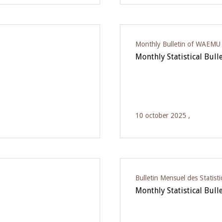
Monthly Bulletin of WAEMU E
Monthly Statistical Bull
10 october 2025 ,
Bulletin Mensuel des Statist
Monthly Statistical Bull