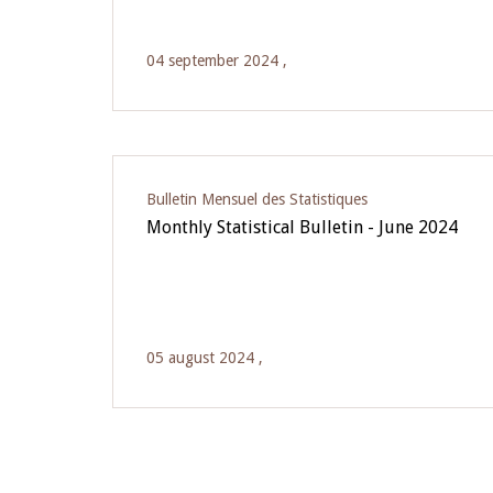
04 september 2024 ,
Bulletin Mensuel des Statistiques
Monthly Statistical Bulletin - June 2024
05 august 2024 ,