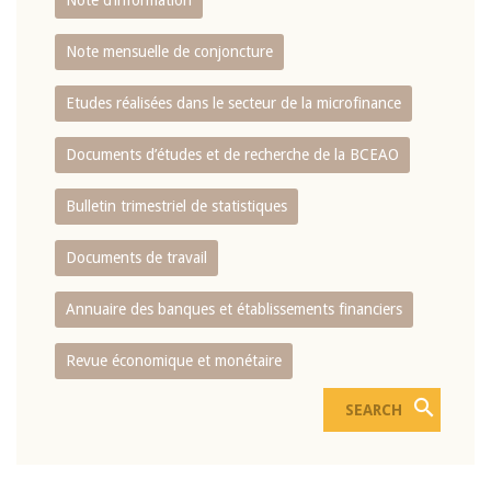
Note d’information
Note mensuelle de conjoncture
Etudes réalisées dans le secteur de la microfinance
Documents d’études et de recherche de la BCEAO
Bulletin trimestriel de statistiques
Documents de travail
Annuaire des banques et établissements financiers
Revue économique et monétaire