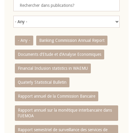
- Any -
Banking Commission Annual Report
Documents d’Etude et d’Analyse Economiques
Financial Inclusion statistics in WAEMU
Quaterly Statistical Bulletin
Rapport annuel de la Commission Bancaire
Rapport annuel sur la monétique interbancaire dans
l'UEMOA
Rapport semestriel de surveillance des services de