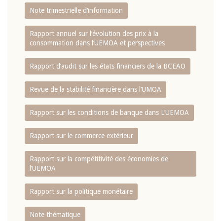
Note trimestrielle d‘information
Rapport annuel sur l‘évolution des prix à la
consommation dans l‘UEMOA et perspectives
Rapport d‘audit sur les états financiers de la BCEAO
Revue de la stabilité financière dans l‘UMOA
Rapport sur les conditions de banque dans L‘UEMOA
Rapport sur le commerce extérieur
Rapport sur la compétitivité des économies de
l‘UEMOA
Rapport sur la politique monétaire
Note thématique