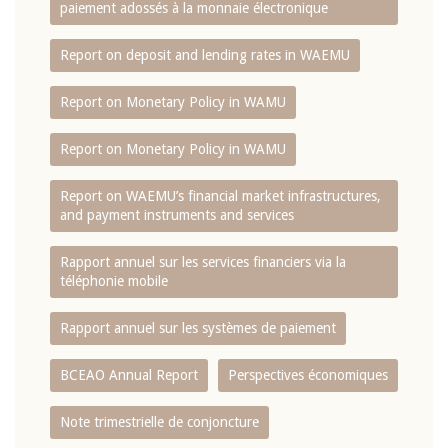
paiement adossés à la monnaie électronique
Report on deposit and lending rates in WAEMU
Report on Monetary Policy in WAMU
Report on Monetary Policy in WAMU
Report on WAEMU’s financial market infrastructures,
and payment instruments and services
Rapport annuel sur les services financiers via la
téléphonie mobile
Rapport annuel sur les systèmes de paiement
BCEAO Annual Report
Perspectives économiques
Note trimestrielle de conjoncture