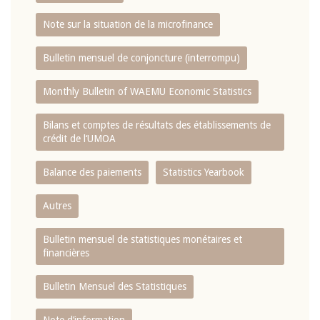
Note sur la situation de la microfinance
Bulletin mensuel de conjoncture (interrompu)
Monthly Bulletin of WAEMU Economic Statistics
Bilans et comptes de résultats des établissements de
crédit de l‘UMOA
Balance des paiements
Statistics Yearbook
Autres
Bulletin mensuel de statistiques monétaires et
financières
Bulletin Mensuel des Statistiques