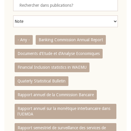
- Any -
Banking Commission Annual Report
Documents d’Etude et d’Analyse Economiques
Financial Inclusion statistics in WAEMU
Quaterly Statistical Bulletin
Rapport annuel de la Commission Bancaire
Rapport annuel sur la monétique interbancaire dans
l'UEMOA
Rapport semestriel de surveillance des services de