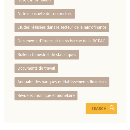
Note d’information
Note mensuelle de conjoncture
Etudes réalisées dans le secteur de la microfinance
Documents d’études et de recherche de la BCEAO
Bulletin trimestriel de statistiques
Documents de travail
Annuaire des banques et établissements financiers
Revue économique et monétaire