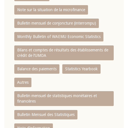
Note sur la situation de la microfinance
Bulletin mensuel de conjoncture (interrompu)
Monthly Bulletin of WAEMU Economic Statistics
Bilans et comptes de résultats des établissements de
crédit de l‘UMOA
Balance des paiements
Statistics Yearbook
Autres
Bulletin mensuel de statistiques monétaires et
financières
Bulletin Mensuel des Statistiques