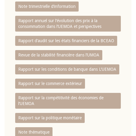
Note trimestrielle d‘information
Rapport annuel sur l‘évolution des prix à la
consommation dans l‘UEMOA et perspectives
Rapport d‘audit sur les états financiers de la BCEAO
Revue de la stabilité financière dans l‘UMOA
Rapport sur les conditions de banque dans L‘UEMOA
Rapport sur le commerce extérieur
Rapport sur la compétitivité des économies de
l‘UEMOA
Rapport sur la politique monétaire
Note thématique