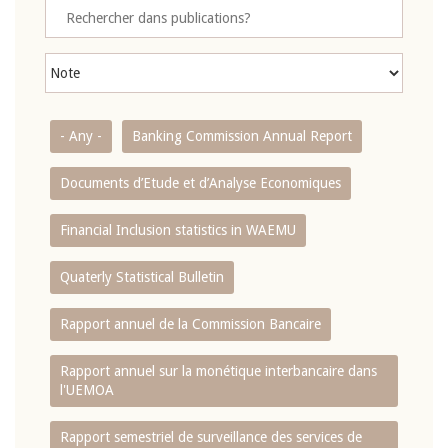
- Any -
Banking Commission Annual Report
Documents d’Etude et d’Analyse Economiques
Financial Inclusion statistics in WAEMU
Quaterly Statistical Bulletin
Rapport annuel de la Commission Bancaire
Rapport annuel sur la monétique interbancaire dans
l'UEMOA
Rapport semestriel de surveillance des services de