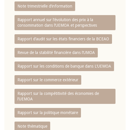
Note trimestrielle d‘information
Rapport annuel sur l‘évolution des prix à la
consommation dans l‘UEMOA et perspectives
Rapport d‘audit sur les états financiers de la BCEAO
Revue de la stabilité financière dans l‘UMOA
Rapport sur les conditions de banque dans L‘UEMOA
Rapport sur le commerce extérieur
Rapport sur la compétitivité des économies de
l‘UEMOA
Rapport sur la politique monétaire
Note thématique