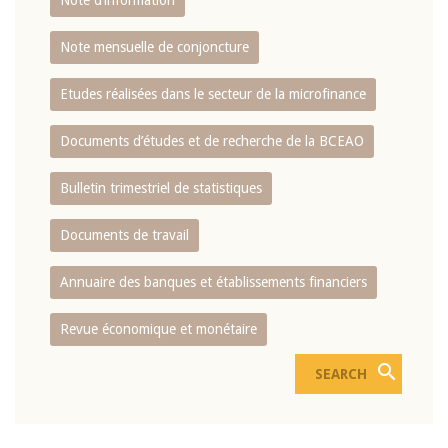
Note d’information
Note mensuelle de conjoncture
Etudes réalisées dans le secteur de la microfinance
Documents d’études et de recherche de la BCEAO
Bulletin trimestriel de statistiques
Documents de travail
Annuaire des banques et établissements financiers
Revue économique et monétaire