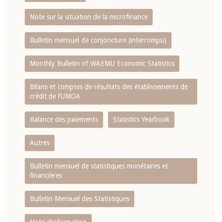
Note sur la situation de la microfinance
Bulletin mensuel de conjoncture (interrompu)
Monthly Bulletin of WAEMU Economic Statistics
Bilans et comptes de résultats des établissements de
crédit de l‘UMOA
Balance des paiements
Statistics Yearbook
Autres
Bulletin mensuel de statistiques monétaires et
financières
Bulletin Mensuel des Statistiques