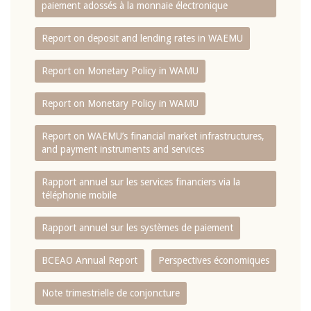
paiement adossés à la monnaie électronique
Report on deposit and lending rates in WAEMU
Report on Monetary Policy in WAMU
Report on Monetary Policy in WAMU
Report on WAEMU’s financial market infrastructures,
and payment instruments and services
Rapport annuel sur les services financiers via la
téléphonie mobile
Rapport annuel sur les systèmes de paiement
BCEAO Annual Report
Perspectives économiques
Note trimestrielle de conjoncture