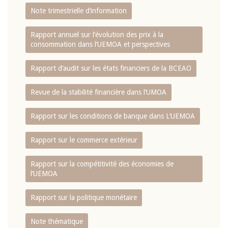
Note trimestrielle d‘information
Rapport annuel sur l‘évolution des prix à la
consommation dans l‘UEMOA et perspectives
Rapport d‘audit sur les états financiers de la BCEAO
Revue de la stabilité financière dans l‘UMOA
Rapport sur les conditions de banque dans L‘UEMOA
Rapport sur le commerce extérieur
Rapport sur la compétitivité des économies de
l‘UEMOA
Rapport sur la politique monétaire
Note thématique