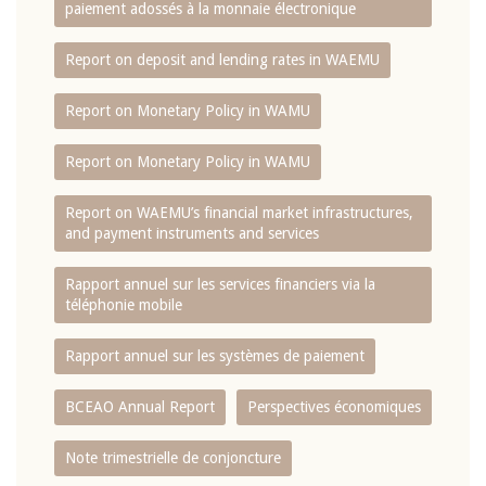
paiement adossés à la monnaie électronique
Report on deposit and lending rates in WAEMU
Report on Monetary Policy in WAMU
Report on Monetary Policy in WAMU
Report on WAEMU’s financial market infrastructures,
and payment instruments and services
Rapport annuel sur les services financiers via la
téléphonie mobile
Rapport annuel sur les systèmes de paiement
BCEAO Annual Report
Perspectives économiques
Note trimestrielle de conjoncture