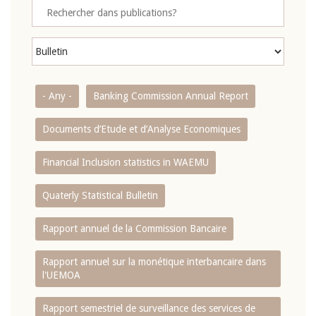
- Any -
Banking Commission Annual Report
Documents d’Etude et d’Analyse Economiques
Financial Inclusion statistics in WAEMU
Quaterly Statistical Bulletin
Rapport annuel de la Commission Bancaire
Rapport annuel sur la monétique interbancaire dans
l'UEMOA
Rapport semestriel de surveillance des services de