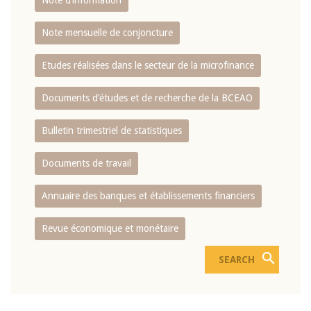
Note d’information
Note mensuelle de conjoncture
Etudes réalisées dans le secteur de la microfinance
Documents d’études et de recherche de la BCEAO
Bulletin trimestriel de statistiques
Documents de travail
Annuaire des banques et établissements financiers
Revue économique et monétaire