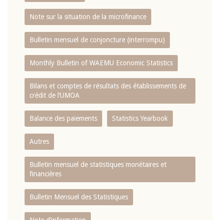
Note sur la situation de la microfinance
Bulletin mensuel de conjoncture (interrompu)
Monthly Bulletin of WAEMU Economic Statistics
Bilans et comptes de résultats des établissements de
crédit de l‘UMOA
Balance des paiements
Statistics Yearbook
Autres
Bulletin mensuel de statistiques monétaires et
financières
Bulletin Mensuel des Statistiques