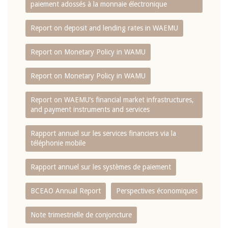
paiement adossés à la monnaie électronique
Report on deposit and lending rates in WAEMU
Report on Monetary Policy in WAMU
Report on Monetary Policy in WAMU
Report on WAEMU’s financial market infrastructures,
and payment instruments and services
Rapport annuel sur les services financiers via la
téléphonie mobile
Rapport annuel sur les systèmes de paiement
BCEAO Annual Report
Perspectives économiques
Note trimestrielle de conjoncture