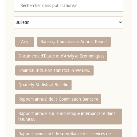
- Any -
Banking Commission Annual Report
Documents d’Etude et d’Analyse Economiques
Financial Inclusion statistics in WAEMU
Quaterly Statistical Bulletin
Rapport annuel de la Commission Bancaire
Rapport annuel sur la monétique interbancaire dans
l'UEMOA
Rapport semestriel de surveillance des services de