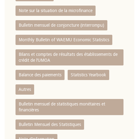
Note sur la situation de la microfinance
Bulletin mensuel de conjoncture (interrompu)
Monthly Bulletin of WAEMU Economic Statistics
Bilans et comptes de résultats des établissements de
crédit de l‘UMOA
Balance des paiements
Statistics Yearbook
Autres
Bulletin mensuel de statistiques monétaires et
financières
Bulletin Mensuel des Statistiques