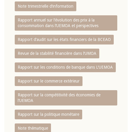
Note trimestrielle d‘information
Rapport annuel sur l‘évolution des prix à la
consommation dans l‘UEMOA et perspectives
Rapport d‘audit sur les états financiers de la BCEAO
Revue de la stabilité financière dans l‘UMOA
Rapport sur les conditions de banque dans L‘UEMOA
Rapport sur le commerce extérieur
Rapport sur la compétitivité des économies de
l‘UEMOA
Rapport sur la politique monétaire
Note thématique