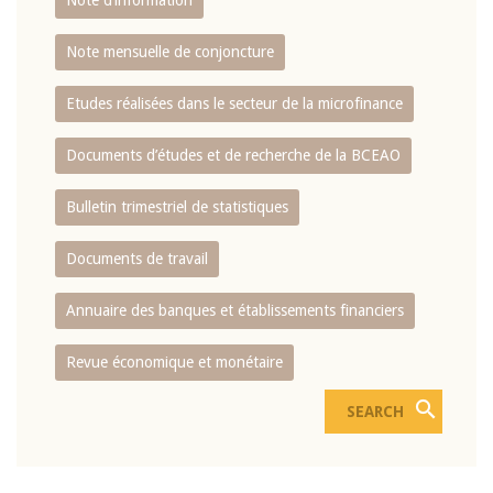
Note d’information
Note mensuelle de conjoncture
Etudes réalisées dans le secteur de la microfinance
Documents d’études et de recherche de la BCEAO
Bulletin trimestriel de statistiques
Documents de travail
Annuaire des banques et établissements financiers
Revue économique et monétaire