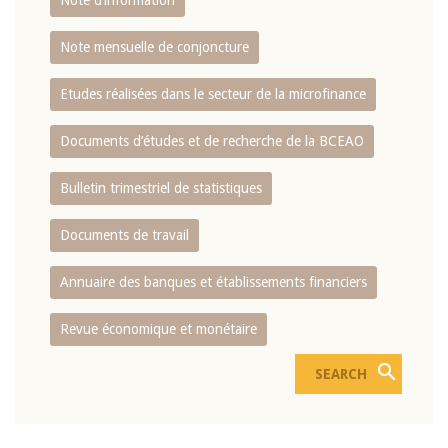
Note d’information
Note mensuelle de conjoncture
Etudes réalisées dans le secteur de la microfinance
Documents d’études et de recherche de la BCEAO
Bulletin trimestriel de statistiques
Documents de travail
Annuaire des banques et établissements financiers
Revue économique et monétaire