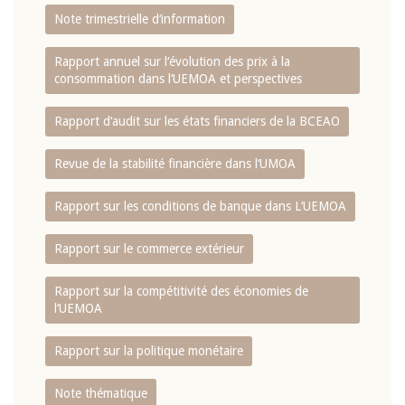
Note trimestrielle d‘information
Rapport annuel sur l‘évolution des prix à la
consommation dans l‘UEMOA et perspectives
Rapport d‘audit sur les états financiers de la BCEAO
Revue de la stabilité financière dans l‘UMOA
Rapport sur les conditions de banque dans L‘UEMOA
Rapport sur le commerce extérieur
Rapport sur la compétitivité des économies de
l‘UEMOA
Rapport sur la politique monétaire
Note thématique