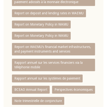
paiement adossés à la monnaie électronique
Report on deposit and lending rates in WAEMU
Report on Monetary Policy in WAMU
Report on Monetary Policy in WAMU
Report on WAEMU’s financial market infrastructures,
and payment instruments and services
Rapport annuel sur les services financiers via la
téléphonie mobile
Rapport annuel sur les systèmes de paiement
BCEAO Annual Report
Perspectives économiques
Note trimestrielle de conjoncture