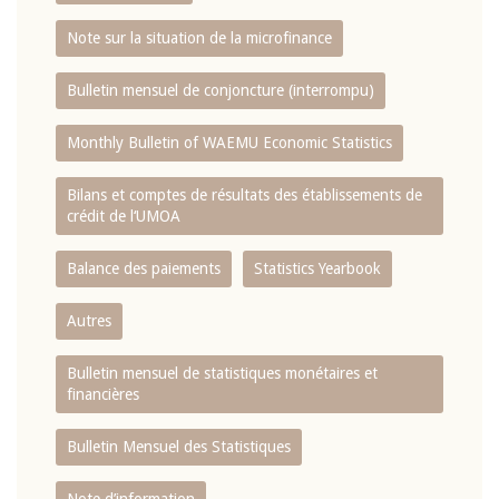
Note sur la situation de la microfinance
Bulletin mensuel de conjoncture (interrompu)
Monthly Bulletin of WAEMU Economic Statistics
Bilans et comptes de résultats des établissements de
crédit de l‘UMOA
Balance des paiements
Statistics Yearbook
Autres
Bulletin mensuel de statistiques monétaires et
financières
Bulletin Mensuel des Statistiques