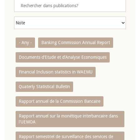
- Any -
Banking Commission Annual Report
Documents d’Etude et d’Analyse Economiques
Financial Inclusion statistics in WAEMU
Quaterly Statistical Bulletin
Rapport annuel de la Commission Bancaire
Rapport annuel sur la monétique interbancaire dans
l'UEMOA
Rapport semestriel de surveillance des services de