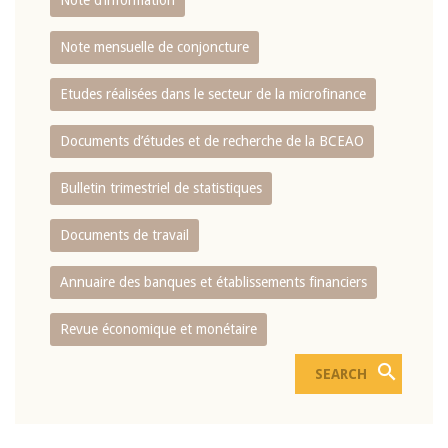
Note d’information
Note mensuelle de conjoncture
Etudes réalisées dans le secteur de la microfinance
Documents d’études et de recherche de la BCEAO
Bulletin trimestriel de statistiques
Documents de travail
Annuaire des banques et établissements financiers
Revue économique et monétaire