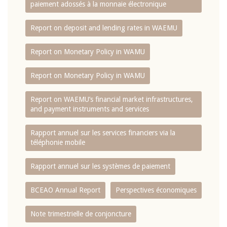
paiement adossés à la monnaie électronique
Report on deposit and lending rates in WAEMU
Report on Monetary Policy in WAMU
Report on Monetary Policy in WAMU
Report on WAEMU’s financial market infrastructures,
and payment instruments and services
Rapport annuel sur les services financiers via la
téléphonie mobile
Rapport annuel sur les systèmes de paiement
BCEAO Annual Report
Perspectives économiques
Note trimestrielle de conjoncture