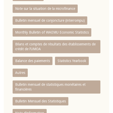
Note sur la situation de la microfinance
Bulletin mensuel de conjoncture (interrompu)
Monthly Bulletin of WAEMU Economic Statistics
Bilans et comptes de résultats des établissements de
crédit de l‘UMOA
Balance des paiements
Statistics Yearbook
Autres
Bulletin mensuel de statistiques monétaires et
financières
Bulletin Mensuel des Statistiques