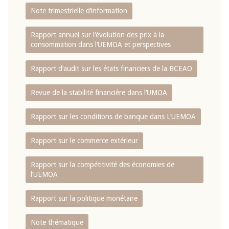
Note trimestrielle d‘information
Rapport annuel sur l‘évolution des prix à la
consommation dans l‘UEMOA et perspectives
Rapport d‘audit sur les états financiers de la BCEAO
Revue de la stabilité financière dans l‘UMOA
Rapport sur les conditions de banque dans L‘UEMOA
Rapport sur le commerce extérieur
Rapport sur la compétitivité des économies de
l‘UEMOA
Rapport sur la politique monétaire
Note thématique