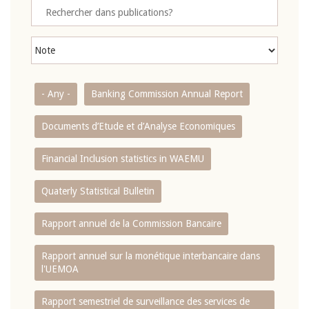
- Any -
Banking Commission Annual Report
Documents d’Etude et d’Analyse Economiques
Financial Inclusion statistics in WAEMU
Quaterly Statistical Bulletin
Rapport annuel de la Commission Bancaire
Rapport annuel sur la monétique interbancaire dans
l'UEMOA
Rapport semestriel de surveillance des services de