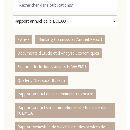
- Any -
Banking Commission Annual Report
Documents d’Etude et d’Analyse Economiques
Financial Inclusion statistics in WAEMU
Quaterly Statistical Bulletin
Rapport annuel de la Commission Bancaire
Rapport annuel sur la monétique interbancaire dans
l'UEMOA
Rapport semestriel de surveillance des services de