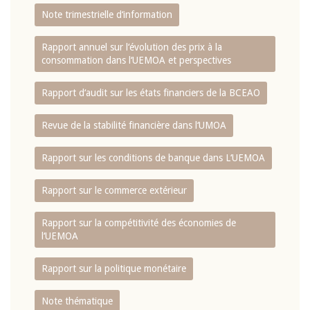
Note trimestrielle d‘information
Rapport annuel sur l‘évolution des prix à la
consommation dans l‘UEMOA et perspectives
Rapport d‘audit sur les états financiers de la BCEAO
Revue de la stabilité financière dans l‘UMOA
Rapport sur les conditions de banque dans L‘UEMOA
Rapport sur le commerce extérieur
Rapport sur la compétitivité des économies de
l‘UEMOA
Rapport sur la politique monétaire
Note thématique