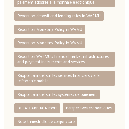
paiement adossés à la monnaie électronique
Report on deposit and lending rates in WAEMU
Report on Monetary Policy in WAMU
Report on Monetary Policy in WAMU
Report on WAEMU’s financial market infrastructures,
and payment instruments and services
Rapport annuel sur les services financiers via la
téléphonie mobile
Rapport annuel sur les systèmes de paiement
BCEAO Annual Report
Perspectives économiques
Note trimestrielle de conjoncture