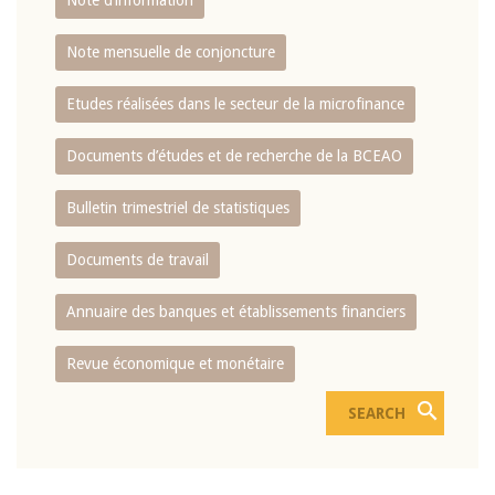
Note d’information
Note mensuelle de conjoncture
Etudes réalisées dans le secteur de la microfinance
Documents d’études et de recherche de la BCEAO
Bulletin trimestriel de statistiques
Documents de travail
Annuaire des banques et établissements financiers
Revue économique et monétaire