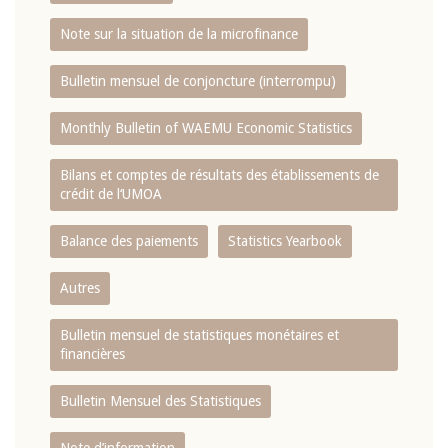
Note sur la situation de la microfinance
Bulletin mensuel de conjoncture (interrompu)
Monthly Bulletin of WAEMU Economic Statistics
Bilans et comptes de résultats des établissements de
crédit de l‘UMOA
Balance des paiements
Statistics Yearbook
Autres
Bulletin mensuel de statistiques monétaires et
financières
Bulletin Mensuel des Statistiques