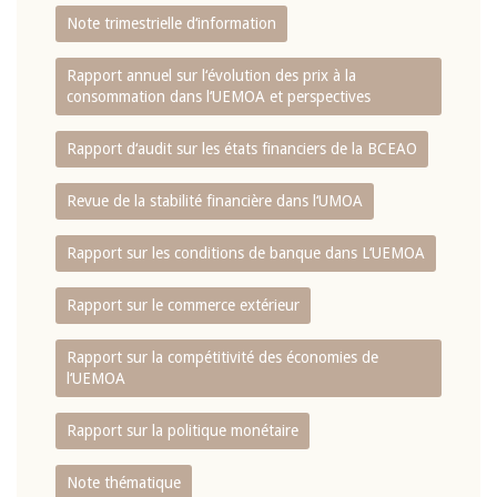
Note trimestrielle d‘information
Rapport annuel sur l‘évolution des prix à la
consommation dans l‘UEMOA et perspectives
Rapport d‘audit sur les états financiers de la BCEAO
Revue de la stabilité financière dans l‘UMOA
Rapport sur les conditions de banque dans L‘UEMOA
Rapport sur le commerce extérieur
Rapport sur la compétitivité des économies de
l‘UEMOA
Rapport sur la politique monétaire
Note thématique