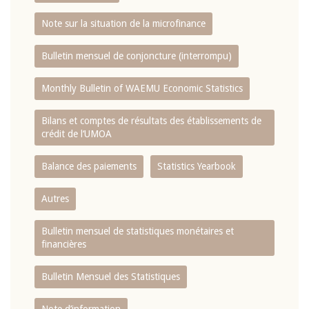
Note sur la situation de la microfinance
Bulletin mensuel de conjoncture (interrompu)
Monthly Bulletin of WAEMU Economic Statistics
Bilans et comptes de résultats des établissements de
crédit de l‘UMOA
Balance des paiements
Statistics Yearbook
Autres
Bulletin mensuel de statistiques monétaires et
financières
Bulletin Mensuel des Statistiques