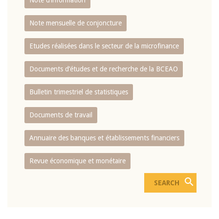
Note d’information
Note mensuelle de conjoncture
Etudes réalisées dans le secteur de la microfinance
Documents d’études et de recherche de la BCEAO
Bulletin trimestriel de statistiques
Documents de travail
Annuaire des banques et établissements financiers
Revue économique et monétaire