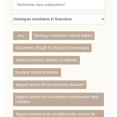
- Any -
Banking Commission Annual Report
Documents d’Etude et d’Analyse Economiques
Financial Inclusion statistics in WAEMU
Quaterly Statistical Bulletin
Rapport annuel de la Commission Bancaire
Rapport annuel sur la monétique interbancaire dans
l'UEMOA
Rapport semestriel de surveillance des services de