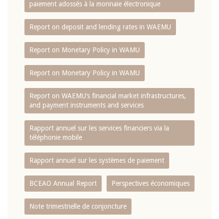
paiement adossés à la monnaie électronique
Report on deposit and lending rates in WAEMU
Report on Monetary Policy in WAMU
Report on Monetary Policy in WAMU
Report on WAEMU’s financial market infrastructures,
and payment instruments and services
Rapport annuel sur les services financiers via la
téléphonie mobile
Rapport annuel sur les systèmes de paiement
BCEAO Annual Report
Perspectives économiques
Note trimestrielle de conjoncture