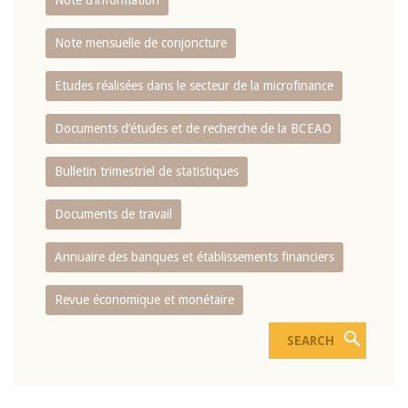
Note d’information
Note mensuelle de conjoncture
Etudes réalisées dans le secteur de la microfinance
Documents d’études et de recherche de la BCEAO
Bulletin trimestriel de statistiques
Documents de travail
Annuaire des banques et établissements financiers
Revue économique et monétaire