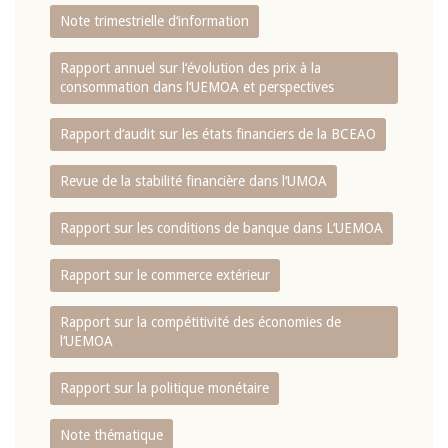
Note trimestrielle d‘information
Rapport annuel sur l‘évolution des prix à la
consommation dans l‘UEMOA et perspectives
Rapport d‘audit sur les états financiers de la BCEAO
Revue de la stabilité financière dans l‘UMOA
Rapport sur les conditions de banque dans L‘UEMOA
Rapport sur le commerce extérieur
Rapport sur la compétitivité des économies de
l‘UEMOA
Rapport sur la politique monétaire
Note thématique