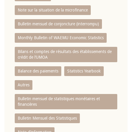
Note sur la situation de la microfinance
Bulletin mensuel de conjoncture (interrompu)
Monthly Bulletin of WAEMU Economic Statistics
Bilans et comptes de résultats des établissements de
crédit de l‘UMOA
Balance des paiements
Statistics Yearbook
Autres
Bulletin mensuel de statistiques monétaires et
financières
Bulletin Mensuel des Statistiques