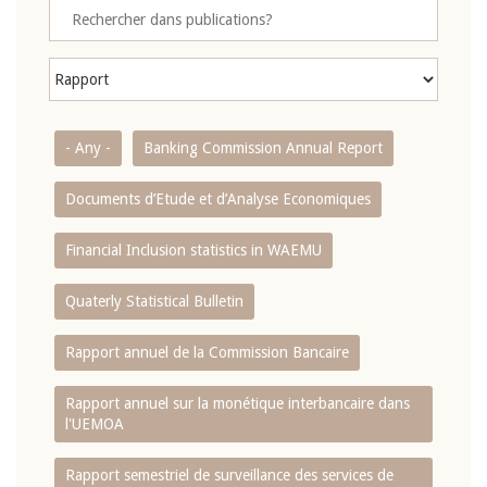
- Any -
Banking Commission Annual Report
Documents d’Etude et d’Analyse Economiques
Financial Inclusion statistics in WAEMU
Quaterly Statistical Bulletin
Rapport annuel de la Commission Bancaire
Rapport annuel sur la monétique interbancaire dans
l'UEMOA
Rapport semestriel de surveillance des services de