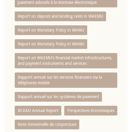
paiement adossés à la monnaie électronique
Report on deposit and lending rates in WAEMU
Report on Monetary Policy in WAMU
Report on Monetary Policy in WAMU
Report on WAEMU’s financial market infrastructures,
and payment instruments and services
Rapport annuel sur les services financiers via la
téléphonie mobile
Rapport annuel sur les systèmes de paiement
BCEAO Annual Report
Perspectives économiques
Note trimestrielle de conjoncture