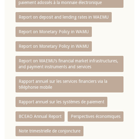
paiement adossés à la monnaie électronique
Report on deposit and lending rates in WAEMU
Report on Monetary Policy in WAMU
Report on Monetary Policy in WAMU
Report on WAEMU’s financial market infrastructures,
and payment instruments and services
Rapport annuel sur les services financiers via la
téléphonie mobile
Rapport annuel sur les systèmes de paiement
BCEAO Annual Report
Perspectives économiques
Note trimestrielle de conjoncture