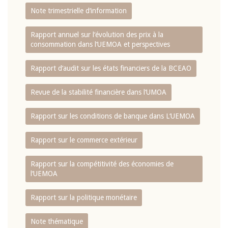
Note trimestrielle d‘information
Rapport annuel sur l‘évolution des prix à la
consommation dans l‘UEMOA et perspectives
Rapport d‘audit sur les états financiers de la BCEAO
Revue de la stabilité financière dans l‘UMOA
Rapport sur les conditions de banque dans L‘UEMOA
Rapport sur le commerce extérieur
Rapport sur la compétitivité des économies de
l‘UEMOA
Rapport sur la politique monétaire
Note thématique