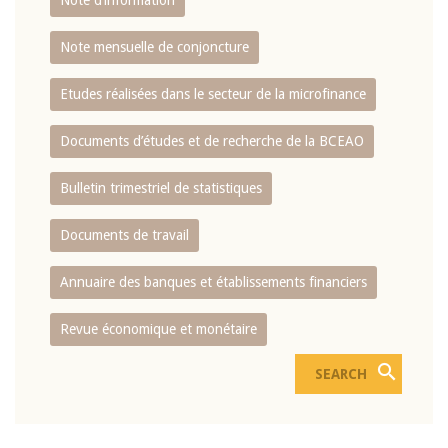
Note d’information
Note mensuelle de conjoncture
Etudes réalisées dans le secteur de la microfinance
Documents d’études et de recherche de la BCEAO
Bulletin trimestriel de statistiques
Documents de travail
Annuaire des banques et établissements financiers
Revue économique et monétaire