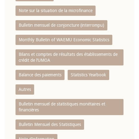
Note sur la situation de la microfinance
Bulletin mensuel de conjoncture (interrompu)
Monthly Bulletin of WAEMU Economic Statistics
Bilans et comptes de résultats des établissements de
crédit de l‘UMOA
Balance des paiements
Statistics Yearbook
Autres
Bulletin mensuel de statistiques monétaires et
financières
Bulletin Mensuel des Statistiques