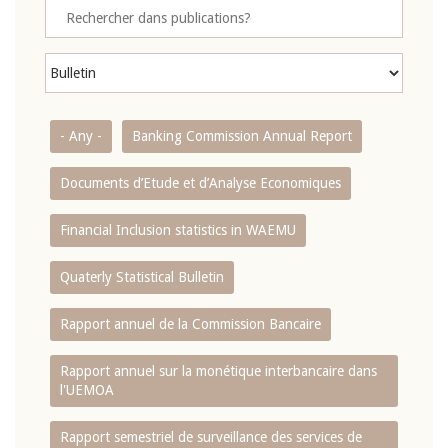
- Any -
Banking Commission Annual Report
Documents d’Etude et d’Analyse Economiques
Financial Inclusion statistics in WAEMU
Quaterly Statistical Bulletin
Rapport annuel de la Commission Bancaire
Rapport annuel sur la monétique interbancaire dans
l'UEMOA
Rapport semestriel de surveillance des services de