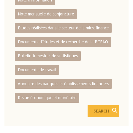
Note d’information
Note mensuelle de conjoncture
Etudes réalisées dans le secteur de la microfinance
Documents d’études et de recherche de la BCEAO
Bulletin trimestriel de statistiques
Documents de travail
Annuaire des banques et établissements financiers
Revue économique et monétaire