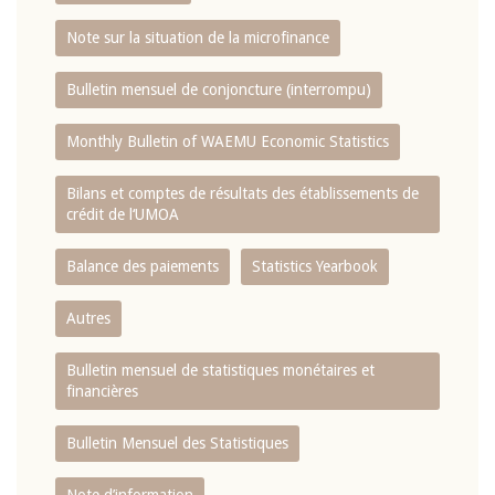
Note sur la situation de la microfinance
Bulletin mensuel de conjoncture (interrompu)
Monthly Bulletin of WAEMU Economic Statistics
Bilans et comptes de résultats des établissements de
crédit de l‘UMOA
Balance des paiements
Statistics Yearbook
Autres
Bulletin mensuel de statistiques monétaires et
financières
Bulletin Mensuel des Statistiques