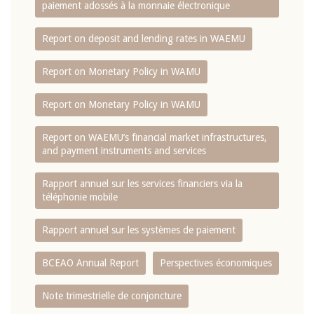
paiement adossés à la monnaie électronique
Report on deposit and lending rates in WAEMU
Report on Monetary Policy in WAMU
Report on Monetary Policy in WAMU
Report on WAEMU’s financial market infrastructures,
and payment instruments and services
Rapport annuel sur les services financiers via la
téléphonie mobile
Rapport annuel sur les systèmes de paiement
BCEAO Annual Report
Perspectives économiques
Note trimestrielle de conjoncture