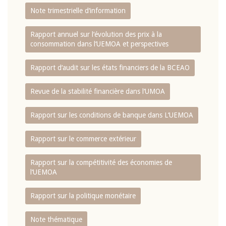
Note trimestrielle d‘information
Rapport annuel sur l‘évolution des prix à la
consommation dans l‘UEMOA et perspectives
Rapport d‘audit sur les états financiers de la BCEAO
Revue de la stabilité financière dans l‘UMOA
Rapport sur les conditions de banque dans L‘UEMOA
Rapport sur le commerce extérieur
Rapport sur la compétitivité des économies de
l‘UEMOA
Rapport sur la politique monétaire
Note thématique