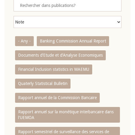
- Any -
Banking Commission Annual Report
Documents d’Etude et d’Analyse Economiques
Financial Inclusion statistics in WAEMU
Quaterly Statistical Bulletin
Rapport annuel de la Commission Bancaire
Rapport annuel sur la monétique interbancaire dans
l'UEMOA
Rapport semestriel de surveillance des services de