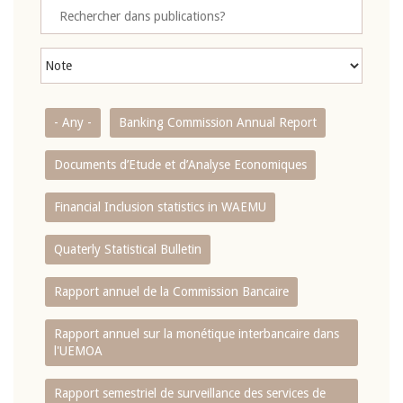
- Any -
Banking Commission Annual Report
Documents d’Etude et d’Analyse Economiques
Financial Inclusion statistics in WAEMU
Quaterly Statistical Bulletin
Rapport annuel de la Commission Bancaire
Rapport annuel sur la monétique interbancaire dans
l'UEMOA
Rapport semestriel de surveillance des services de