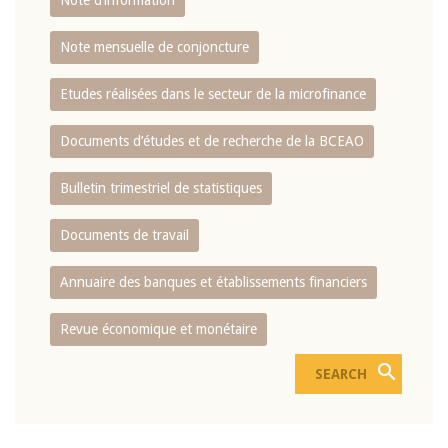
Note d’information
Note mensuelle de conjoncture
Etudes réalisées dans le secteur de la microfinance
Documents d’études et de recherche de la BCEAO
Bulletin trimestriel de statistiques
Documents de travail
Annuaire des banques et établissements financiers
Revue économique et monétaire