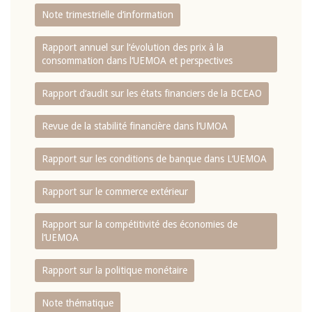
Note trimestrielle d‘information
Rapport annuel sur l‘évolution des prix à la
consommation dans l‘UEMOA et perspectives
Rapport d‘audit sur les états financiers de la BCEAO
Revue de la stabilité financière dans l‘UMOA
Rapport sur les conditions de banque dans L‘UEMOA
Rapport sur le commerce extérieur
Rapport sur la compétitivité des économies de
l‘UEMOA
Rapport sur la politique monétaire
Note thématique