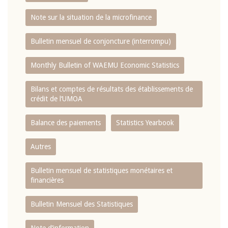
Note sur la situation de la microfinance
Bulletin mensuel de conjoncture (interrompu)
Monthly Bulletin of WAEMU Economic Statistics
Bilans et comptes de résultats des établissements de
crédit de l‘UMOA
Balance des paiements
Statistics Yearbook
Autres
Bulletin mensuel de statistiques monétaires et
financières
Bulletin Mensuel des Statistiques