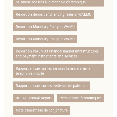
paiement adossés à la monnaie électronique
Report on deposit and lending rates in WAEMU
Report on Monetary Policy in WAMU
Report on Monetary Policy in WAMU
Report on WAEMU’s financial market infrastructures,
and payment instruments and services
Rapport annuel sur les services financiers via la
téléphonie mobile
Rapport annuel sur les systèmes de paiement
BCEAO Annual Report
Perspectives économiques
Note trimestrielle de conjoncture