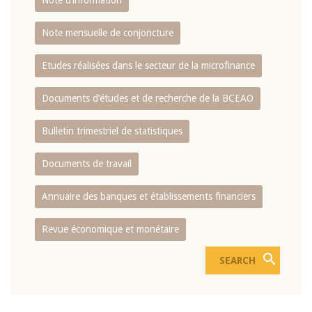
Note d’information
Note mensuelle de conjoncture
Etudes réalisées dans le secteur de la microfinance
Documents d’études et de recherche de la BCEAO
Bulletin trimestriel de statistiques
Documents de travail
Annuaire des banques et établissements financiers
Revue économique et monétaire