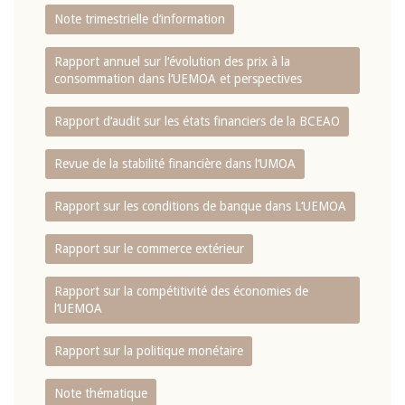
Note trimestrielle d‘information
Rapport annuel sur l‘évolution des prix à la
consommation dans l‘UEMOA et perspectives
Rapport d‘audit sur les états financiers de la BCEAO
Revue de la stabilité financière dans l‘UMOA
Rapport sur les conditions de banque dans L‘UEMOA
Rapport sur le commerce extérieur
Rapport sur la compétitivité des économies de
l‘UEMOA
Rapport sur la politique monétaire
Note thématique