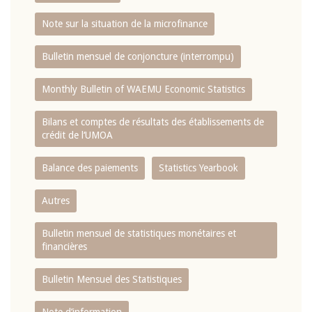
Note sur la situation de la microfinance
Bulletin mensuel de conjoncture (interrompu)
Monthly Bulletin of WAEMU Economic Statistics
Bilans et comptes de résultats des établissements de
crédit de l‘UMOA
Balance des paiements
Statistics Yearbook
Autres
Bulletin mensuel de statistiques monétaires et
financières
Bulletin Mensuel des Statistiques