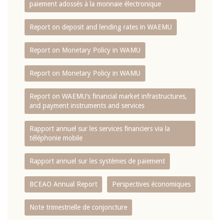
paiement adossés à la monnaie électronique
Report on deposit and lending rates in WAEMU
Report on Monetary Policy in WAMU
Report on Monetary Policy in WAMU
Report on WAEMU’s financial market infrastructures,
and payment instruments and services
Rapport annuel sur les services financiers via la
téléphonie mobile
Rapport annuel sur les systèmes de paiement
BCEAO Annual Report
Perspectives économiques
Note trimestrielle de conjoncture