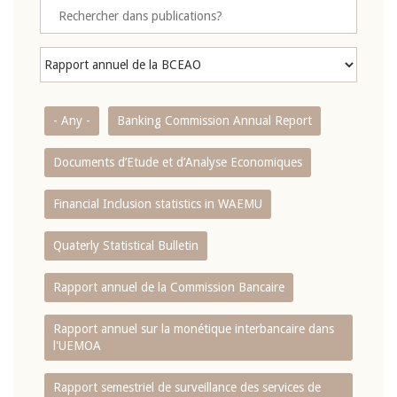
- Any -
Banking Commission Annual Report
Documents d’Etude et d’Analyse Economiques
Financial Inclusion statistics in WAEMU
Quaterly Statistical Bulletin
Rapport annuel de la Commission Bancaire
Rapport annuel sur la monétique interbancaire dans
l'UEMOA
Rapport semestriel de surveillance des services de