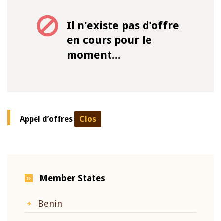
Il n'existe pas d'offre
en cours pour le
moment...
Appel d’offres
Clos
Member States
Benin